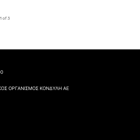
1 of 3
00
ΚΟΣ ΟΡΓΑΝΙΣΜΟΣ ΚΟΝΔΥΛΗ ΑΕ