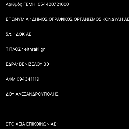
Αριθμός ΓΕΜΗ: 054420721000
ΕΠΩΝΥΜΙΑ : ΔΗΜΟΣΙΟΓΡΑΦΙΚΟΣ ΟΡΓΑΝΙΣΜΟΣ ΚΟΝΔΥΛΗ Α
δ.τ. : ΔΟΚ ΑΕ
ΤΙΤΛΟΣ : elthraki.gr
ΕΔΡΑ: ΒΕΝΙΖΕΛΟΥ 30
ΑΦΜ 094341119
ΔΟΥ ΑΛΕΞΑΝΔΡΟΥΠΟΛΗΣ
ΣΤΟΙΧΕΙΑ ΕΠΙΚΟΙΝΩΝΙΑΣ :