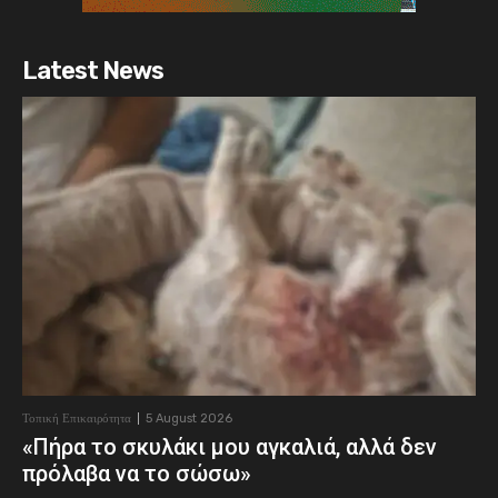
Latest News
Τοπική Επικαιρότητα
5 August 2026
«Πήρα το σκυλάκι μου αγκαλιά, αλλά δεν
πρόλαβα να το σώσω»