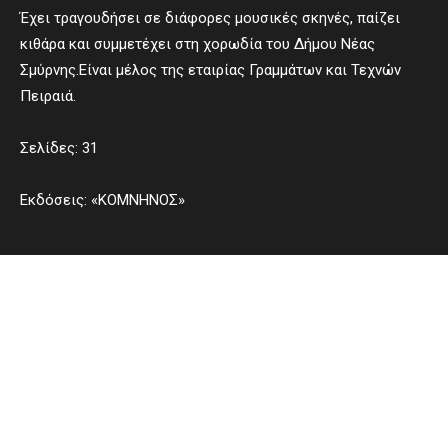
Έχει τραγουδήσει σε διάφορες μουσικές σκηνές, παίζει
κιθάρα και συμμετέχει στη χορωδία του Δήμου Νέας
Σμύρνης.Είναι μέλος της εταιρίας Γραμμάτων και Τεχνών
Πειραιά.
Σελίδες: 31
Εκδόσεις: «ΚΟΜΝΗΝΟΣ»