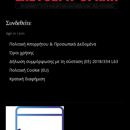
Συνδεθείτε
Sign in / Join
Πολιτική Απορρήτου & Προσωπικά Δεδομένα
Όροι χρήσης
Δήλωση συμμόρφωσης με τη σύσταση (ΕΕ) 2018/334 L63
Πολιτική Cookie (EU)
Κρατική διαφήμιση