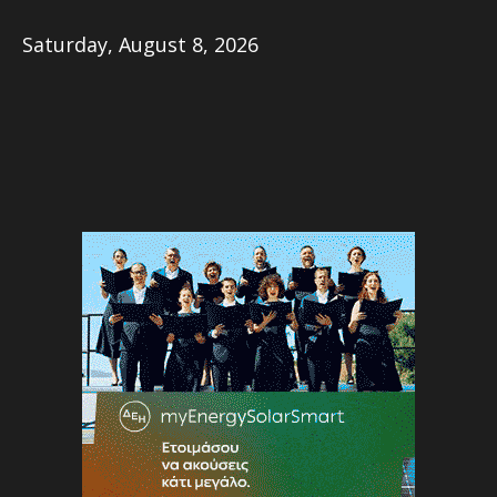
Saturday, August 8, 2026