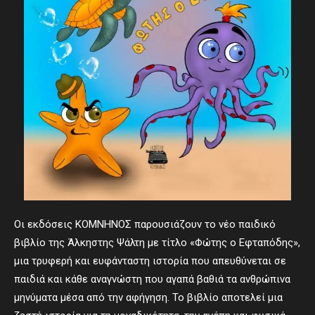
Οι εκδόσεις ΚΟΜΝΗΝΟΣ παρουσιάζουν το νέο παιδικό
βιβλίο της Άλκηστης Ψάλτη με τίτλο «Φώτης ο Εφταπόδης»,
μια τρυφερή και ευφάνταστη ιστορία που απευθύνεται σε
παιδιά και κάθε αναγνώστη που αγαπά βαθιά τα ανθρώπινα
μηνύματα μέσα από την αφήγηση. Το βιβλίο αποτελεί μια