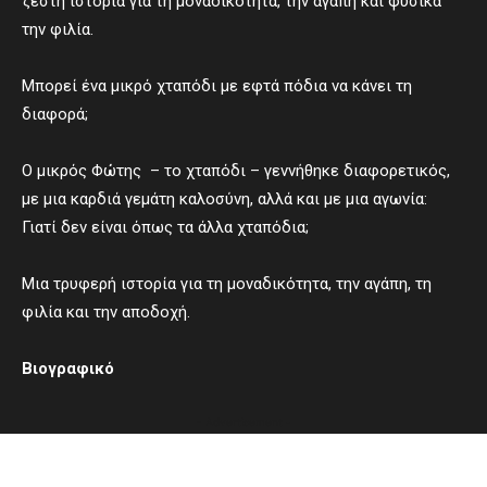
ζεστή ιστορία για τη μοναδικότητα, την αγάπη και φυσικά
την φιλία.
Μπορεί ένα μικρό χταπόδι με εφτά πόδια να κάνει τη
διαφορά;
Ο μικρός Φώτης – το χταπόδι – γεννήθηκε διαφορετικός,
με μια καρδιά γεμάτη καλοσύνη, αλλά και με μια αγωνία:
Γιατί δεν είναι όπως τα άλλα χταπόδια;
Μια τρυφερή ιστορία για τη μοναδικότητα, την αγάπη, τη
φιλία και την αποδοχή.
Βιογραφικό
- Advertisement -