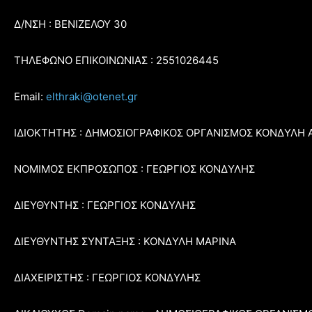
Δ/ΝΣΗ : ΒΕΝΙΖΕΛΟΥ 30
ΤΗΛΕΦΩΝΟ ΕΠΙΚΟΙΝΩΝΙΑΣ : 2551026445
Email:
elthraki@otenet.gr
ΙΔΙΟΚΤΗΤΗΣ : ΔΗΜΟΣΙΟΓΡΑΦΙΚΟΣ ΟΡΓΑΝΙΣΜΟΣ ΚΟΝΔΥΛΗ 
ΝΟΜΙΜΟΣ ΕΚΠΡΟΣΩΠΟΣ : ΓΕΩΡΓΙΟΣ ΚΟΝΔΥΛΗΣ
ΔΙΕΥΘΥΝΤΗΣ : ΓΕΩΡΓΙΟΣ ΚΟΝΔΥΛΗΣ
ΔΙΕΥΘΥΝΤΗΣ ΣΥΝΤΑΞΗΣ : ΚΟΝΔΥΛΗ ΜΑΡΙΝΑ
ΔΙΑΧΕΙΡΙΣΤΗΣ : ΓΕΩΡΓΙΟΣ ΚΟΝΔΥΛΗΣ