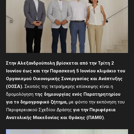
Στην Αλεξανδρούπολη βρίσκεται από την Τρίτη 2
Ιουνίου έως και την Παρασκευή 5 Ιουνίου κλιμάκιο του
Οργανισμού Οικονομικής Συνεργασίας και Ανάπτυξης
(ΟΟΣΑ).
Σκοπός της τετραήμερης επίσκεψης είναι η
δρομολόγηση
της δημιουργίας ενός Παρατηρητηρίου
για το
δ
ημογραφικό
ζήτημα
,
με φόντο την εκπόνηση του
Περιφερειακού Σχεδίου Δράσης
για την Περιφέρεια
Ανατολικής Μακεδονίας και Θράκης (ΠΑΜΘ).