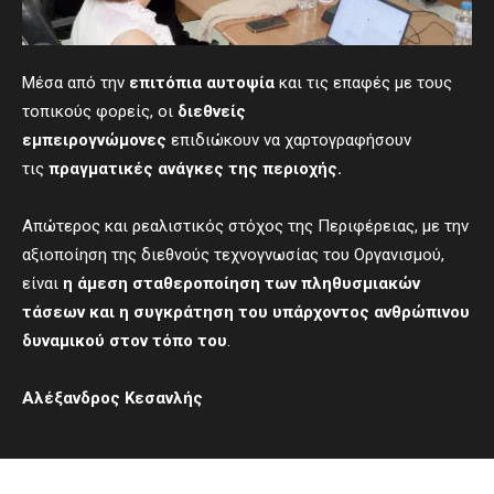
Μέσα από την
επιτόπια αυτοψία
και τις επαφές με τους
τοπικούς φορείς, οι
διεθνείς
εμπειρογνώμονες
επιδιώκουν να χαρτογραφήσουν
τις
πραγματικές ανάγκες της περιοχής
.
Απώτερος και ρεαλιστικός στόχος της Περιφέρειας, με την
αξιοποίηση της διεθνούς τεχνογνωσίας του Οργανισμού,
είναι
η άμεση σταθεροποίηση των πληθυσμιακών
τάσεων και η συγκράτηση του υπάρχοντος ανθρώπινου
δυναμικού στον τόπο του
.
Αλέξανδρος Κεσανλής