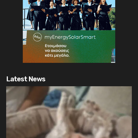
Latest News