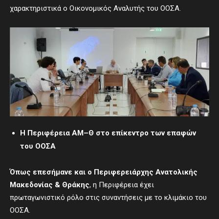
χαρακτηριστικά ο Οικονομικός Αναλυτής του ΟΟΣΑ.
Η Περιφέρεια ΑΜ
–
Θ στο επίκεντρο των επαφών
του ΟΟΣΑ
Όπως επεσήμανε
και
ο Περιφερειάρχης Ανατολικής
Μακεδονίας
&
Θράκης
, η Περιφέρεια έχει
πρωταγωνιστικό ρόλο στις συναντήσεις με το κλιμάκιο του
ΟΟΣΑ.