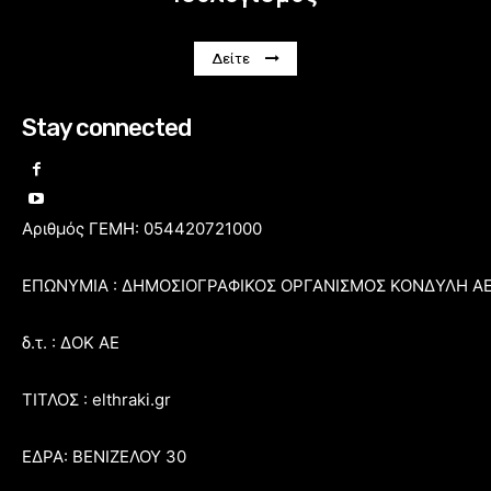
Δείτε
Stay connected
Αριθμός ΓΕΜΗ: 054420721000
ΕΠΩΝΥΜΙΑ : ΔΗΜΟΣΙΟΓΡΑΦΙΚΟΣ ΟΡΓΑΝΙΣΜΟΣ ΚΟΝΔΥΛΗ Α
δ.τ. : ΔΟΚ ΑΕ
ΤΙΤΛΟΣ : elthraki.gr
ΕΔΡΑ: ΒΕΝΙΖΕΛΟΥ 30