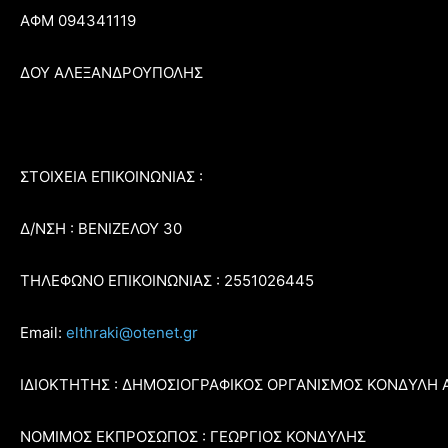
ΑΦΜ 094341119
ΔΟΥ ΑΛΕΞΑΝΔΡΟΥΠΟΛΗΣ
ΣΤΟΙΧΕΙΑ ΕΠΙΚΟΙΝΩΝΙΑΣ :
Δ/ΝΣΗ : ΒΕΝΙΖΕΛΟΥ 30
ΤΗΛΕΦΩΝΟ ΕΠΙΚΟΙΝΩΝΙΑΣ : 2551026445
Email:
elthraki@otenet.gr
ΙΔΙΟΚΤΗΤΗΣ : ΔΗΜΟΣΙΟΓΡΑΦΙΚΟΣ ΟΡΓΑΝΙΣΜΟΣ ΚΟΝΔΥΛΗ 
ΝΟΜΙΜΟΣ ΕΚΠΡΟΣΩΠΟΣ : ΓΕΩΡΓΙΟΣ ΚΟΝΔΥΛΗΣ