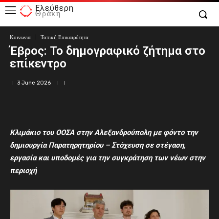
Ελεύθερη
Θράκη
Κοινωνια
Τοπική Επικαιρότητα
Έβρος: Το δημογραφικό ζήτημα στο
επίκεντρο
3 June 2026
Κλιμάκιο του ΟΟΣΑ στην Αλεξανδρούπολη με φόντο την
δημιουργία Παρατηρητηρίου – Στόχευση σε στέγαση,
εργασία και υποδομές για την συγκράτηση των νέων στην
περιοχή