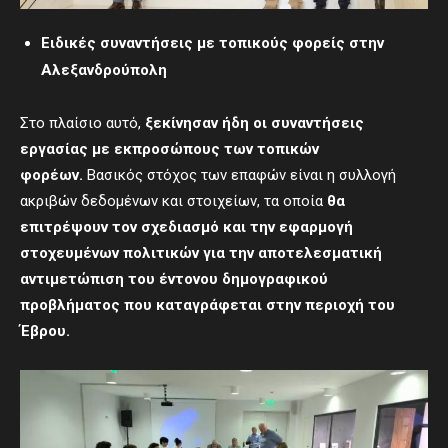
Ειδικές συναντήσεις με τοπικούς φορείς στην
Αλεξανδρούπολη
Στο πλαίσιο αυτό,
ξεκίνησαν ήδη οι συναντήσεις
εργασίας με εκπροσώπους των τοπικών
φορέων.
Βασικός στόχος των επαφών είναι η συλλογή
ακριβών δεδομένων και στοιχείων, τα οποία
θα
επιτρέψουν τον σχεδιασμό και την εφαρμογή
στοχευμένων πολιτικών για την αποτελεσματική
αντιμετώπιση του έντονου δημογραφικού
προβλήματος που καταγράφεται στην περιοχή του
Έβρου.