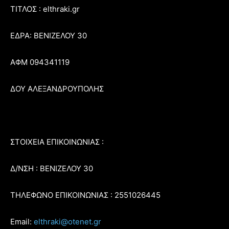
ΤΙΤΛΟΣ : elthraki.gr
ΕΔΡΑ: ΒΕΝΙΖΕΛΟΥ 30
ΑΦΜ 094341119
ΔΟΥ ΑΛΕΞΑΝΔΡΟΥΠΟΛΗΣ
ΣΤΟΙΧΕΙΑ ΕΠΙΚΟΙΝΩΝΙΑΣ :
Δ/ΝΣΗ : ΒΕΝΙΖΕΛΟΥ 30
ΤΗΛΕΦΩΝΟ ΕΠΙΚΟΙΝΩΝΙΑΣ : 2551026445
Email:
elthraki@otenet.gr