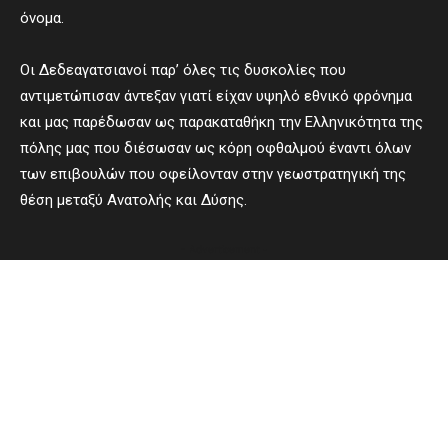
όνομα.
Οι Δεδεαγατσιανοί παρ’ όλες τις δυσκολίες που
αντιμετώπισαν άντεξαν γιατί είχαν υψηλό εθνικό φρόνημα
και μας παρέδωσαν ως παρακαταθήκη την Ελληνικότητα της
πόλης μας που διέσωσαν ως κόρη οφθαλμού έναντι όλων
των επιβουλών που οφείλονταν στην γεωστρατηγική της
θέση μεταξύ Ανατολής και Δύσης.
- Advertisement -