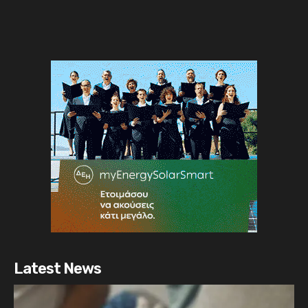
Latest News