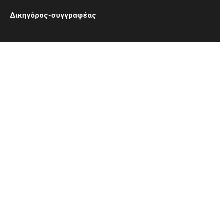
Δικηγόρος-συγγραφέας