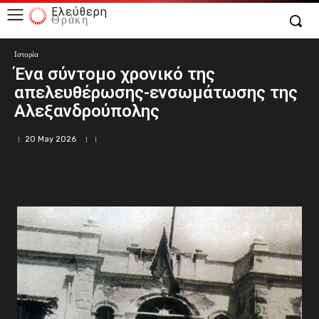
Ελεύθερη
Θράκη
Ιστορία
Ένα σύντομο χρονικό της
απελευθέρωσης-ενσωμάτωσης της
Αλεξανδρούπολης
20 May 2026