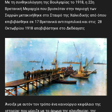
Με τη συνθηκολόγηση της Βουλγαρίας το 1918, η 22η
Βρετανική Μεραρχία που βρισκόταν στην περιοχή των
Σερρών μετακινήθηκε στο Σταυρό της Χαλκιδικής από όπου
επιβιβάσθηκε σε 17 Βρετανικά αντιτορπιλικά και στις 28
Οκτωβρίου 1918 αποβιβάστηκε στο Δεδέαγατς
Άνοιξε με αυτόν τον τρόπο ένα καινούργιο κεφάλαιο της
ιστορίας που μύριζε με το άρωμα της ελευθερίας, της