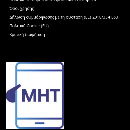
Όροι χρήσης
Δήλωση συμμόρφωσης με τη σύσταση (ΕΕ) 2018/334 L63
Πολιτική Cookie (EU)
Κρατική διαφήμιση