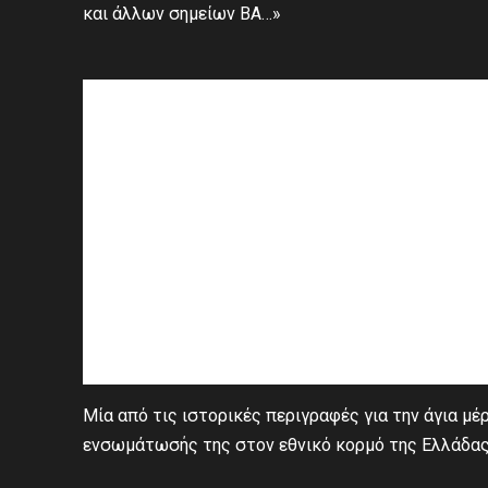
και άλλων σημείων ΒΑ…»
Μία από τις ιστορικές περιγραφές για την άγια μ
ενσωμάτωσής της στον εθνικό κορμό της Ελλάδας 