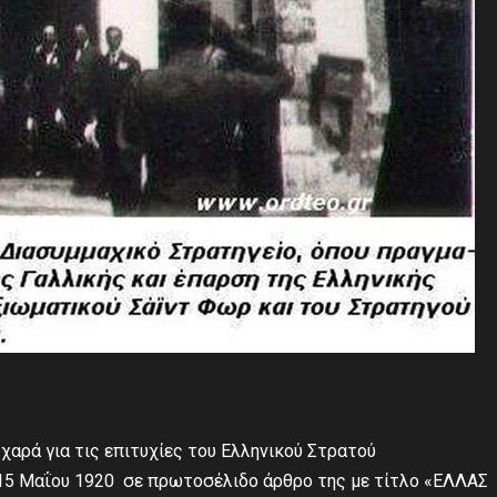
χαρά για τις επιτυχίες του Ελληνικού Στρατού
ς 15 Μαΐου 1920 σε πρωτοσέλιδο άρθρο της με τίτλο «ΕΛΛΑΣ