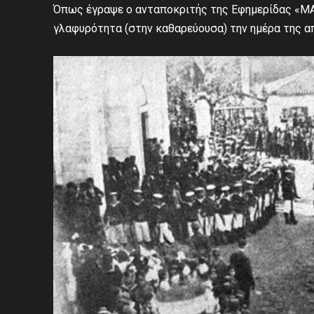
Όπως έγραψε ο ανταποκριτής της Εφημερίδας «Μ
γλαφυρότητα (στην καθαρεύουσα) την ημέρα της α