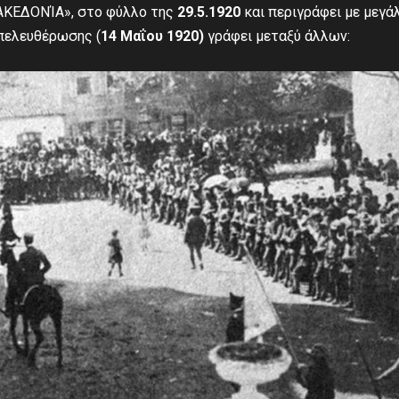
ΑΚΕΔΟΝΊΑ», στο φύλλο της
29.5.1920
και περιγράφει με μεγά
πελευθέρωσης (
14 Μαΐου 1920)
γράφει μεταξύ άλλων: