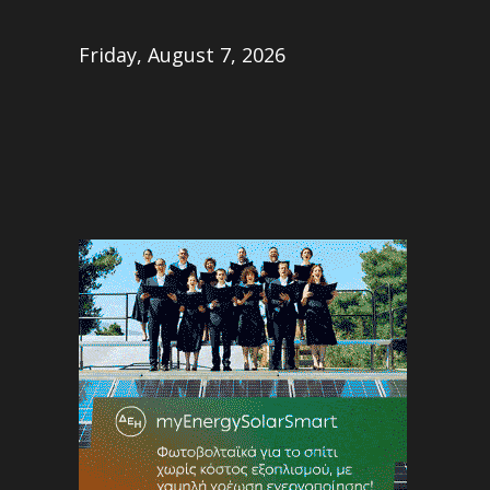
Share
Friday, August 7, 2026