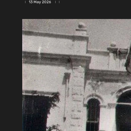
13 May 2026