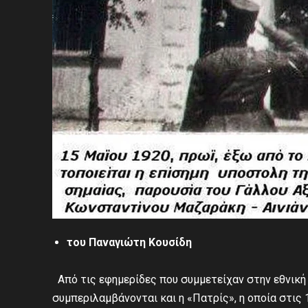
του Παναγιώτη Κουσίδη
Από τις εφημερίδες που συμμετείχαν στην εθνική 
συμπεριλαμβάνονται και η «Πατρίς», η οποία στι