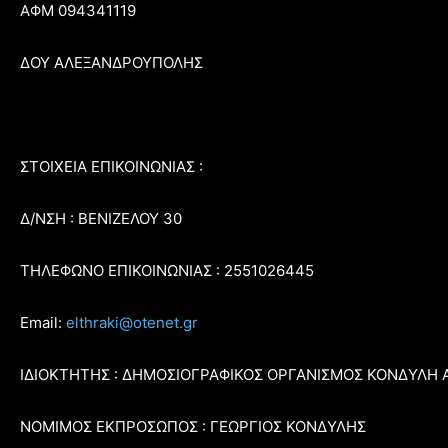
ΑΦΜ 094341119
ΔΟΥ ΑΛΕΞΑΝΔΡΟΥΠΟΛΗΣ
ΣΤΟΙΧΕΙΑ ΕΠΙΚΟΙΝΩΝΙΑΣ :
Δ/ΝΣΗ : ΒΕΝΙΖΕΛΟΥ 30
ΤΗΛΕΦΩΝΟ ΕΠΙΚΟΙΝΩΝΙΑΣ : 2551026445
Email:
elthraki@otenet.gr
ΙΔΙΟΚΤΗΤΗΣ : ΔΗΜΟΣΙΟΓΡΑΦΙΚΟΣ ΟΡΓΑΝΙΣΜΟΣ ΚΟΝΔΥΛΗ 
ΝΟΜΙΜΟΣ ΕΚΠΡΟΣΩΠΟΣ : ΓΕΩΡΓΙΟΣ ΚΟΝΔΥΛΗΣ