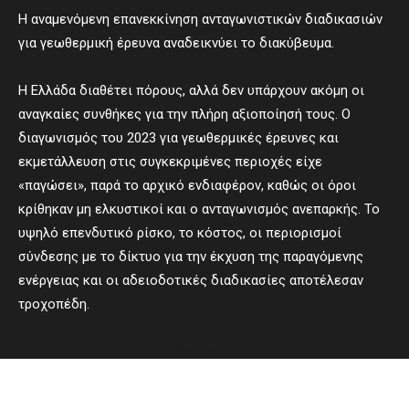
Η αναμενόμενη επανεκκίνηση ανταγωνιστικών διαδικασιών
για γεωθερμική έρευνα αναδεικνύει το διακύβευμα.
Η Ελλάδα διαθέτει πόρους, αλλά δεν υπάρχουν ακόμη οι
αναγκαίες συνθήκες για την πλήρη αξιοποίησή τους. Ο
διαγωνισμός του 2023 για γεωθερμικές έρευνες και
εκμετάλλευση στις συγκεκριμένες περιοχές είχε
«παγώσει», παρά το αρχικό ενδιαφέρον, καθώς οι όροι
κρίθηκαν μη ελκυστικοί και ο ανταγωνισμός ανεπαρκής. Το
υψηλό επενδυτικό ρίσκο, το κόστος, οι περιορισμοί
σύνδεσης με το δίκτυο για την έκχυση της παραγόμενης
ενέργειας και οι αδειοδοτικές διαδικασίες αποτέλεσαν
τροχοπέδη.
- Advertisement -