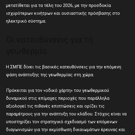
μετατίθεται για τα τέλη του 2026, με την προσδοκία
ισχυρότερων κινήτρων και ουσιαστικής πρόσβασης στο
ηλεκτρικό σύστημα.
Οι κατευθύνσεις για τη
γεωθερμία
Η ΣΜΠΕ δίνει τις βασικές κατευθύνσεις για την επόμενη
φάση ανάπτυξης της γεωθερμίας στη χώρα.
Πρόκειται για τον «οδικό χάρτη» του γεωθερμικού
δυναμικού στις επίμαχες περιοχές που παράλληλα
αξιολογεί τις πιθανές επιπτώσεις και ορίζει τις
παραμέτρους για την ανάπτυξη του κλάδου. Στόχος είναι να
υποστηρίξει τον στρατηγικό σχεδιασμό των επόμενων
διαγωνισμών για την εκμίσθωση δικαιωμάτων έρευνας και