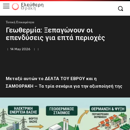
Ελεύθερη
Θράκη
Τοπική Επικαιρότητα
Γεωθερμία: Ξεπαγώνουν οι
επενδύσεις για επτά περιοχές
14 May 2026
Μεταξύ αυτών το ΔΕΛΤΑ ΤΟΥ ΕΒΡΟΥ και η
ΣΑΜΟΘΡΑΚΗ – Τα τρία σενάρια για την αξιοποίησή της