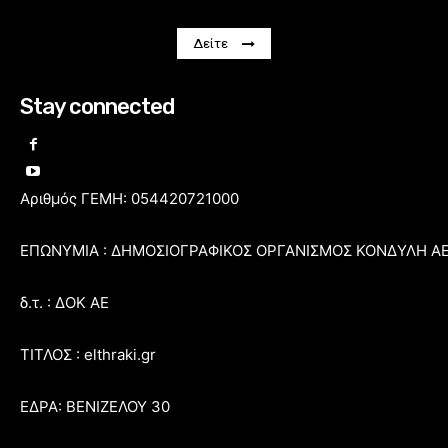
Δείτε
Stay connected
Αριθμός ΓΕΜΗ: 054420721000
ΕΠΩΝΥΜΙΑ : ΔΗΜΟΣΙΟΓΡΑΦΙΚΟΣ ΟΡΓΑΝΙΣΜΟΣ ΚΟΝΔΥΛΗ Α
δ.τ. : ΔΟΚ ΑΕ
ΤΙΤΛΟΣ : elthraki.gr
ΕΔΡΑ: ΒΕΝΙΖΕΛΟΥ 30