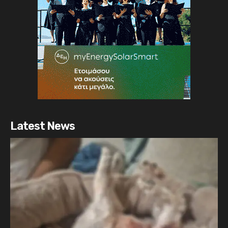
Latest News