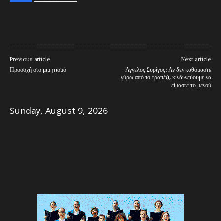
Previous article
Next article
Προσοχή στο μιμητισμό
Άγγελος Συρίγος: Αν δεν καθόμαστε
γύρω από το τραπέζι, κινδυνεύουμε να
είμαστε το μενού
Sunday, August 9, 2026