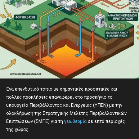
Ένα επενδυτικό τοπίο με σημαντικές προοπτικές και
πολλές προκλήσεις επαναφέρει στο προσκήνιο το
υπουργείο Περιβάλλοντος και Ενέργειας (ΥΠΕΝ) με την
ολοκλήρωση της Στρατηγικής Μελέτης Περιβαλλοντικών
Επιπτώσεων (ΣΜΠΕ) για τη
γεωθερμία
σε επτά περιοχές
της χώρας.