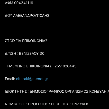
ΑΦΜ 094341119
ΔΟΥ ΑΛΕΞΑΝΔΡΟΥΠΟΛΗΣ
ΣΤΟΙΧΕΙΑ ΕΠΙΚΟΙΝΩΝΙΑΣ :
Δ/ΝΣΗ : ΒΕΝΙΖΕΛΟΥ 30
ΤΗΛΕΦΩΝΟ ΕΠΙΚΟΙΝΩΝΙΑΣ : 2551026445
Email:
elthraki@otenet.gr
ΙΔΙΟΚΤΗΤΗΣ : ΔΗΜΟΣΙΟΓΡΑΦΙΚΟΣ ΟΡΓΑΝΙΣΜΟΣ ΚΟΝΔΥΛΗ 
ΝΟΜΙΜΟΣ ΕΚΠΡΟΣΩΠΟΣ : ΓΕΩΡΓΙΟΣ ΚΟΝΔΥΛΗΣ