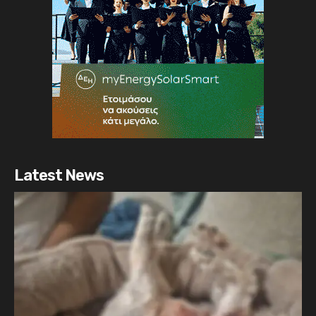
Latest News