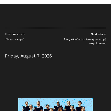
Previous article
Next article
Τώρα είναι αργά
Αλεξανδρούπολη: Άτυπη χωματερή
στην Άβαντος
Friday, August 7, 2026