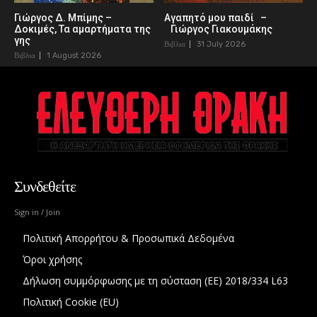
Γιώργος Δ. Μπίμης –
Αγαπητό μου παιδί –
Δοκιμές, Τα αμαρτήματα της
Γιώργος Γιακουμάκης
γης
Βιβλια
31 July 2026
Βιβλια
1 August 2026
Συνδεθείτε
Sign in / Join
Πολιτική Απορρήτου & Προσωπικά Δεδομένα
Όροι χρήσης
Δήλωση συμμόρφωσης με τη σύσταση (ΕΕ) 2018/334 L63
Πολιτική Cookie (EU)