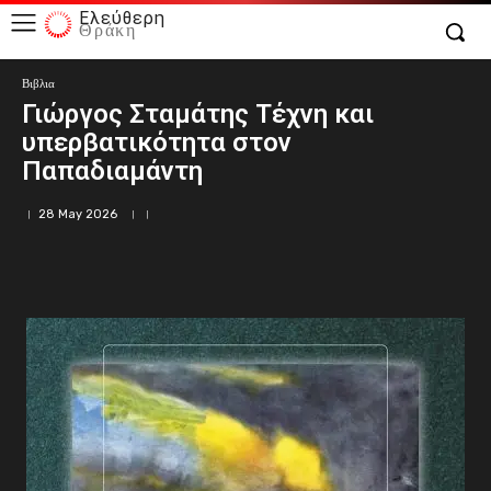
Ελεύθερη
Θράκη
Βιβλια
Γιώργος Σταμάτης Τέχνη και
υπερβατικότητα στον
Παπαδιαμάντη
28 May 2026