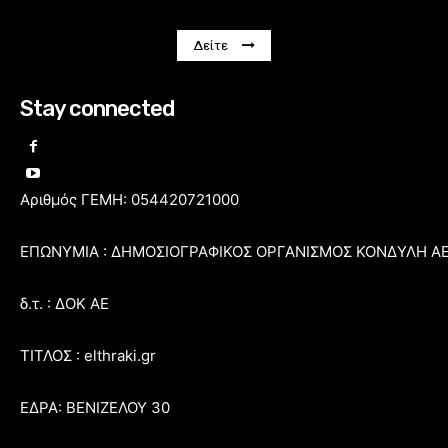
Δείτε
Stay connected
Αριθμός ΓΕΜΗ: 054420721000
ΕΠΩΝΥΜΙΑ : ΔΗΜΟΣΙΟΓΡΑΦΙΚΟΣ ΟΡΓΑΝΙΣΜΟΣ ΚΟΝΔΥΛΗ Α
δ.τ. : ΔΟΚ ΑΕ
ΤΙΤΛΟΣ : elthraki.gr
ΕΔΡΑ: ΒΕΝΙΖΕΛΟΥ 30