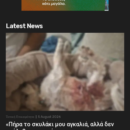
Latest News
Τοπική Επικαιρότητα
5 August 2026
«Πήρα το σκυλάκι μου αγκαλιά, αλλά δεν