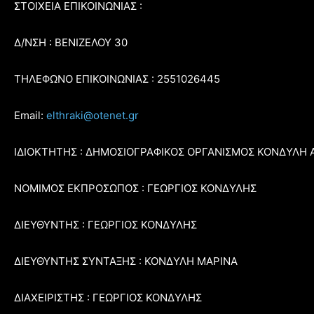
ΣΤΟΙΧΕΙΑ ΕΠΙΚΟΙΝΩΝΙΑΣ :
Δ/ΝΣΗ : ΒΕΝΙΖΕΛΟΥ 30
ΤΗΛΕΦΩΝΟ ΕΠΙΚΟΙΝΩΝΙΑΣ : 2551026445
Email:
elthraki@otenet.gr
ΙΔΙΟΚΤΗΤΗΣ : ΔΗΜΟΣΙΟΓΡΑΦΙΚΟΣ ΟΡΓΑΝΙΣΜΟΣ ΚΟΝΔΥΛΗ 
ΝΟΜΙΜΟΣ ΕΚΠΡΟΣΩΠΟΣ : ΓΕΩΡΓΙΟΣ ΚΟΝΔΥΛΗΣ
ΔΙΕΥΘΥΝΤΗΣ : ΓΕΩΡΓΙΟΣ ΚΟΝΔΥΛΗΣ
ΔΙΕΥΘΥΝΤΗΣ ΣΥΝΤΑΞΗΣ : ΚΟΝΔΥΛΗ ΜΑΡΙΝΑ
ΔΙΑΧΕΙΡΙΣΤΗΣ : ΓΕΩΡΓΙΟΣ ΚΟΝΔΥΛΗΣ