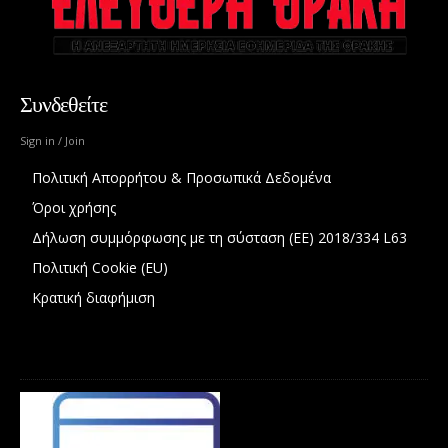
Συνδεθείτε
Sign in / Join
Πολιτική Απορρήτου & Προσωπικά Δεδομένα
Όροι χρήσης
Δήλωση συμμόρφωσης με τη σύσταση (ΕΕ) 2018/334 L63
Πολιτική Cookie (EU)
Κρατική διαφήμιση