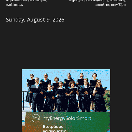
αναλώσιμων
ασφάλειας στον Έβρο
Sunday, August 9, 2026