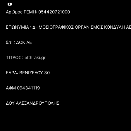
Αριθμός ΓΕΜΗ: 054420721000
ΕΠΩΝΥΜΙΑ : ΔΗΜΟΣΙΟΓΡΑΦΙΚΟΣ ΟΡΓΑΝΙΣΜΟΣ ΚΟΝΔΥΛΗ Α
δ.τ. : ΔΟΚ ΑΕ
ΤΙΤΛΟΣ : elthraki.gr
ΕΔΡΑ: ΒΕΝΙΖΕΛΟΥ 30
ΑΦΜ 094341119
ΔΟΥ ΑΛΕΞΑΝΔΡΟΥΠΟΛΗΣ