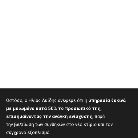
Ωστόσο, ο Ηλίας Ακίδης ανέφερε ότι η
υπηρεσία ξεκινά
με μειωμένο κατά 50% το προσωπικό της,
επισημαίνοντας την ανάγκη ενίσχυσης
, παρά
την βελτίωση των συνθηκών στο νέο κτίριο και τον
σύγχρονο εξοπλισμό.