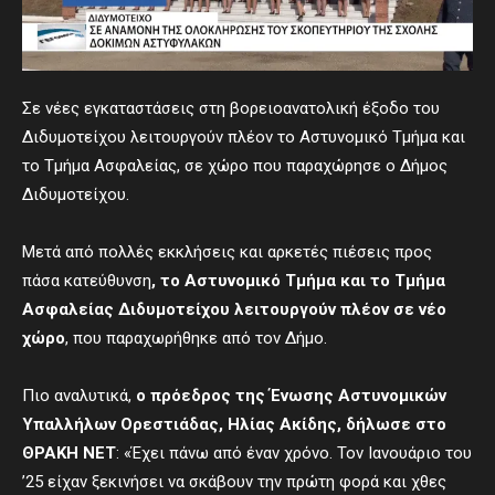
Σε νέες εγκαταστάσεις στη βορειοανατολική έξοδο του
Διδυμοτείχου λειτουργούν πλέον το Αστυνομικό Τμήμα και
το Τμήμα Ασφαλείας, σε χώρο που παραχώρησε ο Δήμος
Διδυμοτείχου.
Μετά από πολλές εκκλήσεις και αρκετές πιέσεις προς
πάσα κατεύθυνση
, το Αστυνομικό Τμήμα και το Τμήμα
Ασφαλείας Διδυμοτείχου λειτουργούν πλέον σε νέο
χώρο
, που παραχωρήθηκε από τον Δήμο.
Πιο αναλυτικά,
ο
πρόεδρος της Ένωσης Αστυνομικών
Υπαλλήλων Ορεστιάδας, Ηλίας Ακίδης,
δήλωσε στο
ΘΡΑΚΗ ΝΕΤ
: «Έχει πάνω από έναν χρόνο. Τον Ιανουάριο του
’25 είχαν ξεκινήσει να σκάβουν την πρώτη φορά και χθες