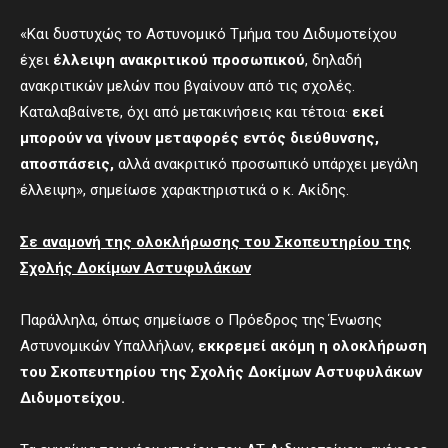
«Και δυστυχώς το Αστυνομικό Τμήμα του Διδυμοτείχου
έχει
έλλειψη ανακριτικού προσωπικού
, δηλαδή
ανακριτικών μελών που βγαίνουν από τις σχολές.
Καταλαβαίνετε, όχι από μετακινήσεις και τέτοια·
εκεί
μπορούν να γίνουν μεταφορές εντός διεύθυνσης,
αποσπάσεις,
αλλά ανακριτικό προσωπικό υπάρχει μεγάλη
έλλειψη», σημείωσε χαρακτηριστικά ο κ. Ακίδης.
Σε αναμονή της ολοκλήρωσης του Σκοπευτηρίου της
Σχολής Δοκίμων Αστυφυλάκων
Παράλληλα, όπως σημείωσε ο Πρόεδρος της Ένωσης
Αστυνομικών Υπαλλήλων,
εκκρεμεί ακόμη η ολοκλήρωση
του Σκοπευτηρίου της Σχολής Δοκίμων Αστυφυλάκων
Διδυμοτείχου.