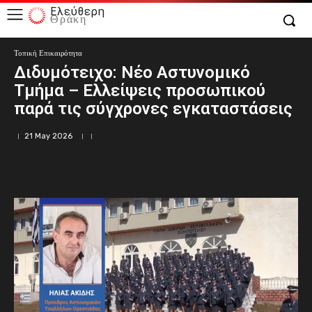
Ελεύθερη
Θράκη
Τοπική Επικαιρότητα
Διδυμότειχο: Νέο Αστυνομικό
Τμήμα – Ελλείψεις προσωπικού
παρά τις σύγχρονες εγκαταστάσεις
21 May 2026