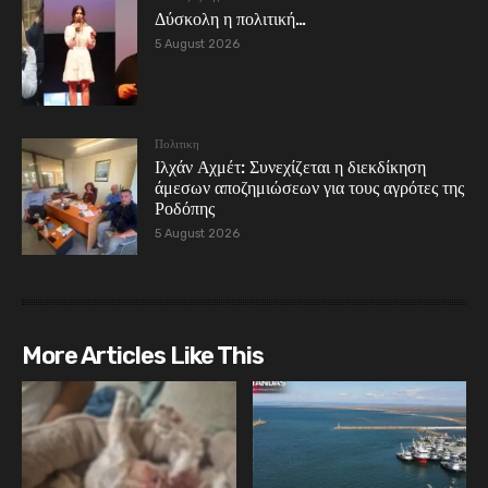
Δύσκολη η πολιτική…
5 August 2026
Πολιτικη
Ιλχάν Αχμέτ: Συνεχίζεται η διεκδίκηση
άμεσων αποζημιώσεων για τους αγρότες της
Ροδόπης
5 August 2026
More Articles Like This