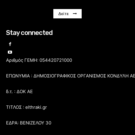
Δείτε
Stay connected
Αριθμός ΓΕΜΗ: 054420721000
ΕΠΩΝΥΜΙΑ : ΔΗΜΟΣΙΟΓΡΑΦΙΚΟΣ ΟΡΓΑΝΙΣΜΟΣ ΚΟΝΔΥΛΗ Α
δ.τ. : ΔΟΚ ΑΕ
ΤΙΤΛΟΣ : elthraki.gr
ΕΔΡΑ: ΒΕΝΙΖΕΛΟΥ 30