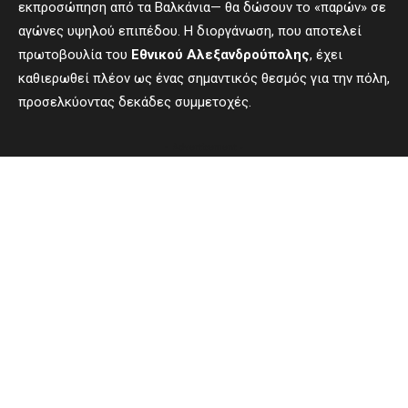
εκπροσώπηση από τα Βαλκάνια— θα δώσουν το «παρών» σε
αγώνες υψηλού επιπέδου. Η διοργάνωση, που αποτελεί
πρωτοβουλία του
Εθνικού Αλεξανδρούπολης
, έχει
καθιερωθεί πλέον ως ένας σημαντικός θεσμός για την πόλη,
προσελκύοντας δεκάδες συμμετοχές.
- Advertisement -