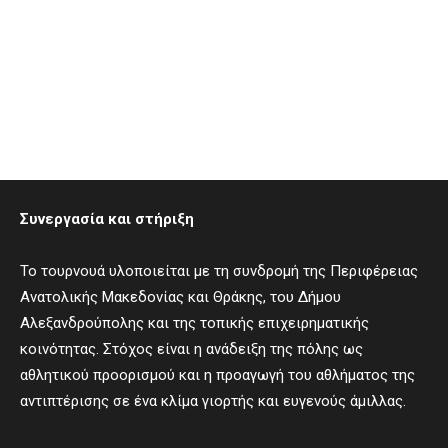
Συνεργασία και στήριξη
Το τουρνουά υλοποιείται με τη συνδρομή της Περιφέρειας
Ανατολικής Μακεδονίας και Θράκης, του Δήμου
Αλεξανδρούπολης και της τοπικής επιχειρηματικής
κοινότητας. Στόχος είναι η ανάδειξη της πόλης ως
αθλητικού προορισμού και η προαγωγή του αθλήματος της
αντιπτέρισης σε ένα κλίμα γιορτής και ευγενούς άμιλλας.