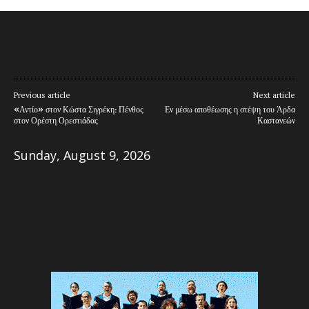
Previous article
Next article
«Αντίο» στον Κώστα Σιγρέκη: Πένθος
Εν μέσω αποθέωσης η στέψη του Άρδα
στον Ορέστη Ορεστιάδας
Καστανεών
Sunday, August 9, 2026