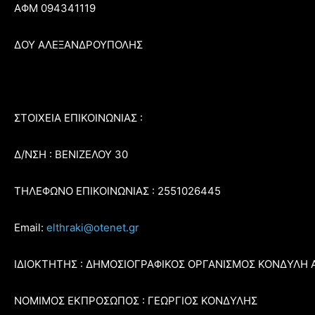
ΑΦΜ 094341119
ΔΟΥ ΑΛΕΞΑΝΔΡΟΥΠΟΛΗΣ
ΣΤΟΙΧΕΙΑ ΕΠΙΚΟΙΝΩΝΙΑΣ :
Δ/ΝΣΗ : ΒΕΝΙΖΕΛΟΥ 30
ΤΗΛΕΦΩΝΟ ΕΠΙΚΟΙΝΩΝΙΑΣ : 2551026445
Email:
elthraki@otenet.gr
ΙΔΙΟΚΤΗΤΗΣ : ΔΗΜΟΣΙΟΓΡΑΦΙΚΟΣ ΟΡΓΑΝΙΣΜΟΣ ΚΟΝΔΥΛΗ 
ΝΟΜΙΜΟΣ ΕΚΠΡΟΣΩΠΟΣ : ΓΕΩΡΓΙΟΣ ΚΟΝΔΥΛΗΣ