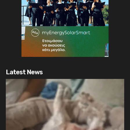
Latest News