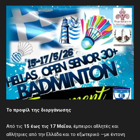
Το προφίλ της διοργάνωσης
Από τις
15 έως τις 17 Μαΐου
, έμπειροι αθλητές και
αθλήτριες από την Ελλάδα και το εξωτερικό —με έντονη