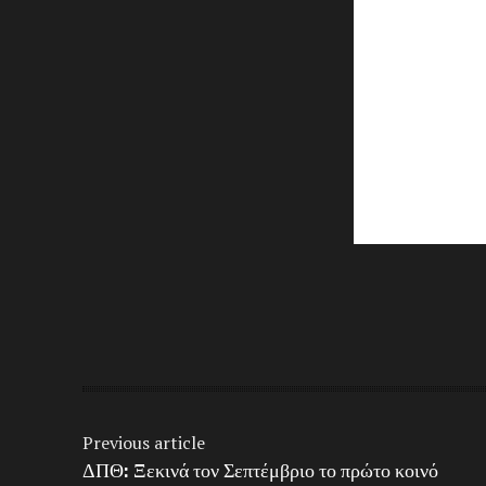
Share
Previous article
ΔΠΘ: Ξεκινά τον Σεπτέμβριο το πρώτο κοινό