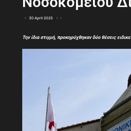
Νοσοκομείου Δ
30 April 2025
Την ίδια στιγμή, προκηρύχθηκαν δύο θέσεις ειδι