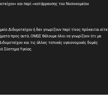
οτείχου» και περί «κατάρρευσης του Νοσοκομείου
είο Διδυμοτείχου ή δεν γνωρίζουν περί τίνος πρόκειται είτε
ήματα προς αυτό, ΟΜΩΣ θέλουμε όλοι να γνωρίζουν ότι με
Διδυμοτείχου και τις άλλες τοπικές υγειονομικές δομές
κό Σύστημα Υγείας.