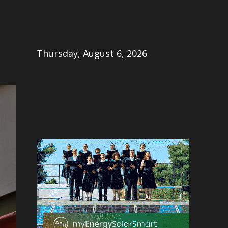
Share
Thursday, August 6, 2026