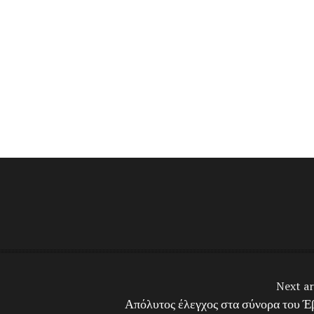
Next ar
Απόλυτος έλεγχος στα σύνορα του Έ