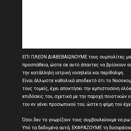
ΕΠΙ ΠΛΕΟΝ ΔΙΑΒΕΒΑΙΩΝΟΥΜΕ τους συμπολίτες μας 
προσπάθεια, ώστε σε αυτό άπαντες να βρίσκουν α
την κατάλληλη ιατρική νοσηλεία και περίθαλψη.
Είναι άλλωστε καθολικά αποδεκτό ότι το Νοσοκομ
τους τομείς, έχει αποκτήσει την εμπιστοσύνη ολό
επιδόσεις του, σχετικά με την παροχή ποιοτικών υ
του εν γένει προσωπικού του, ώστε η φήμη του έχ
Όσοι δεν το γνωρίζουν τους συμβουλεύουμε να ρω
Υπό τα δεδομένα αυτά, ΕΚΦΡΑΖΟΥΜΕ τη δυσαρέσκει