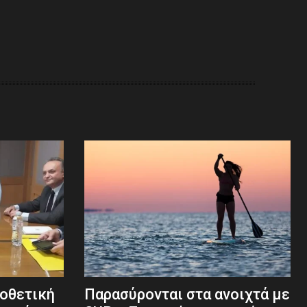
μοθετική
Παρασύρονται στα ανοιχτά με