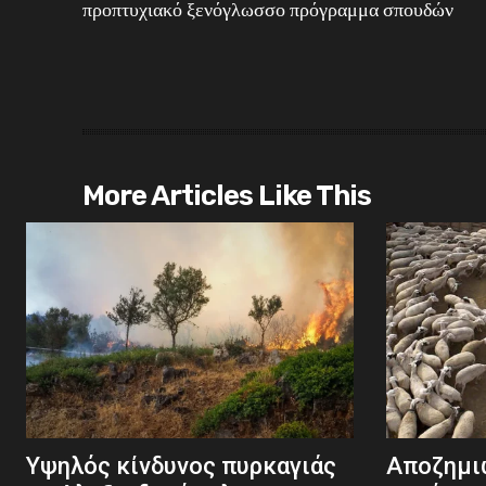
προπτυχιακό ξενόγλωσσο πρόγραμμα σπουδών
More Articles Like This
Υψηλός κίνδυνος πυρκαγιάς
Αποζημιώ