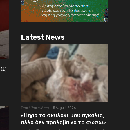
Latest News
(2)
Τοπική Επικαιρότητα
5 August 2026
«Πήρα το σκυλάκι μου αγκαλιά,
αλλά δεν πρόλαβα να το σώσω»