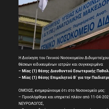
Η Διοίκηση του Γενικού Νοσοκομείου Διδυμοτείχου 
θέσεων ειδικευμένων ιατρών και συγκεκριμένα:
– Μίας (1) θέσης Διευθυντού Εσωτερικής Παθολογ
– Μίας (1) θέσης Επιμελητού Β΄ για την Παιδιατρι
ΟΜΟΙΩΣ, ενημερώνουμε ότι στο Νοσοκομείο μας:
– Προσλήφθηκε και υπηρετεί πλέον από 11-04-202
ΝΕΥΡΟΛΟΓΟΣ,