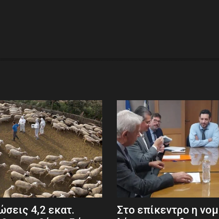
σεις 4,2 εκατ.
Στο επίκεντρο η νο