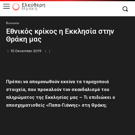
Ελεύθερη
Θράκη
Κοινωνια
Εθνικός κρίκος η Εκκλησία στην
Θράκη μας
10 December 2019
Πρέπει να απομονωθούν εκείνα τα ταραχοποιά
στοιχεία, που προκαλούν τον σκανδαλισμό του
πληρώματος της Εκκλησίας μας – Τι επιδιώκει ο
αποσχηματισθείς «Παπα-Γιάννης» στη Θράκη;