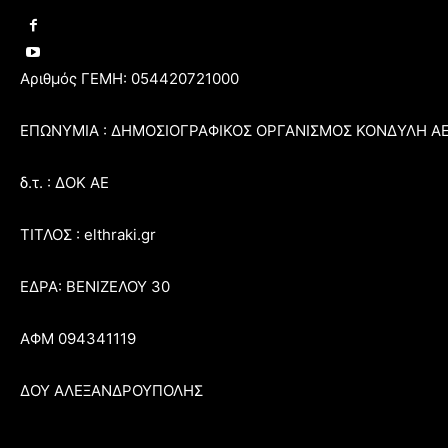
Αριθμός ΓΕΜΗ: 054420721000
ΕΠΩΝΥΜΙΑ : ΔΗΜΟΣΙΟΓΡΑΦΙΚΟΣ ΟΡΓΑΝΙΣΜΟΣ ΚΟΝΔΥΛΗ Α
δ.τ. : ΔΟΚ ΑΕ
ΤΙΤΛΟΣ : elthraki.gr
ΕΔΡΑ: ΒΕΝΙΖΕΛΟΥ 30
ΑΦΜ 094341119
ΔΟΥ ΑΛΕΞΑΝΔΡΟΥΠΟΛΗΣ