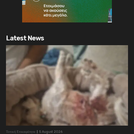
Latest News
Τοπική Επικαιρότητα
5 August 2026