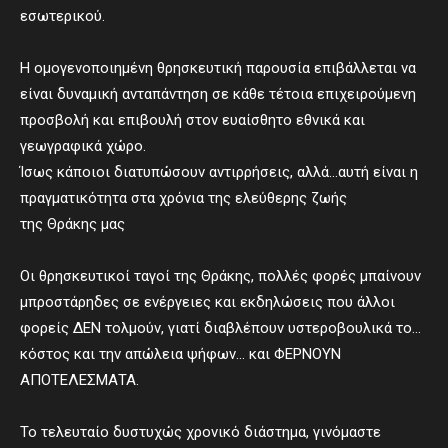
εσωτερικού.
Η ομογενοποιημένη θρησκευτική παρουσία επιβάλλεται να
είναι δυναμική ανταπάντηση σε κάθε τέτοια επιχειρούμενη
προσβολή και επιβουλή στον ευαίσθητο εθνικά και
γεωγραφικά χώρο.
Ίσως κάποιοι διατυπώσουν αντιρρήσεις, αλλά…αυτή είναι η
πραγματικότητα στα χρόνια της ελεύθερης ζωής
της Θράκης μας
Οι θρησκευτικοί ταγοί της Θράκης, πολλές φορές μπαίνουν
μπροστάρηδες σε ενέργειες και εκδηλώσεις που άλλοι
φορείς ΔΕΝ τολμούν, γιατί διαβλέπουν υστεροβουλικά το…
κόστος και την απώλεια ψήφων… και ΦΕΡΝΟΥΝ
ΑΠΟΤΕΛΕΣΜΑΤΑ.
Το τελευταίο δυστυχώς χρονικό διάστημα, γινόμαστε