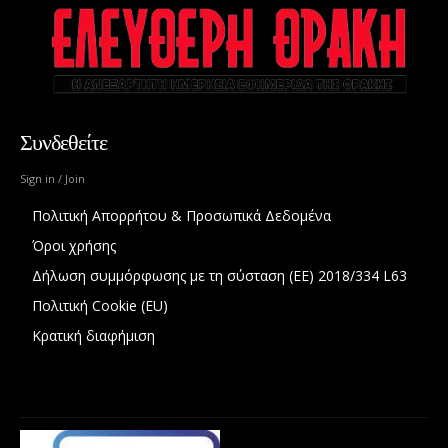
Συνδεθείτε
Sign in / Join
Πολιτική Απορρήτου & Προσωπικά Δεδομένα
Όροι χρήσης
Δήλωση συμμόρφωσης με τη σύσταση (ΕΕ) 2018/334 L63
Πολιτική Cookie (EU)
Κρατική διαφήμιση