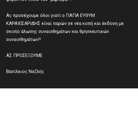
Ας προσέχουμε όλοι γιατί ο ΠΑΠΑ ΕΥΘΥΜ
ΚΑΡΑΧΙΣΑΡΙΔΗΣ είναι παρών σε νέα κοπή και έκδοση με
σκοπό άλωσης συναισθημάτων και θρησκευτικών
συναισθημάτων!!
ΑΣ ΠΡΟΣΕΞΟΥΜΕ
Βασίλειος Ναζλής