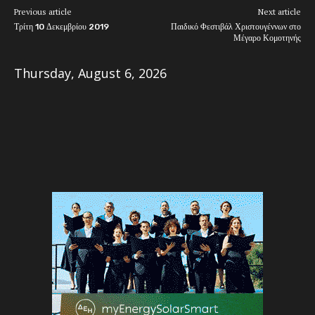
Previous article
Next article
Τρίτη 10 Δεκεμβρίου 2019
Παιδικό Φεστιβάλ Χριστουγέννων στο
Μέγαρο Κομοτηνής
Thursday, August 6, 2026