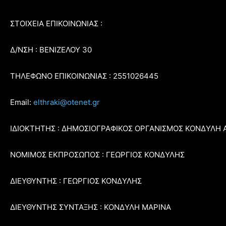
ΣΤΟΙΧΕΙΑ ΕΠΙΚΟΙΝΩΝΙΑΣ :
Δ/ΝΣΗ : ΒΕΝΙΖΕΛΟΥ 30
ΤΗΛΕΦΩΝΟ ΕΠΙΚΟΙΝΩΝΙΑΣ : 2551026445
Email:
elthraki@otenet.gr
ΙΔΙΟΚΤΗΤΗΣ : ΔΗΜΟΣΙΟΓΡΑΦΙΚΟΣ ΟΡΓΑΝΙΣΜΟΣ ΚΟΝΔΥΛΗ 
ΝΟΜΙΜΟΣ ΕΚΠΡΟΣΩΠΟΣ : ΓΕΩΡΓΙΟΣ ΚΟΝΔΥΛΗΣ
ΔΙΕΥΘΥΝΤΗΣ : ΓΕΩΡΓΙΟΣ ΚΟΝΔΥΛΗΣ
ΔΙΕΥΘΥΝΤΗΣ ΣΥΝΤΑΞΗΣ : ΚΟΝΔΥΛΗ ΜΑΡΙΝΑ