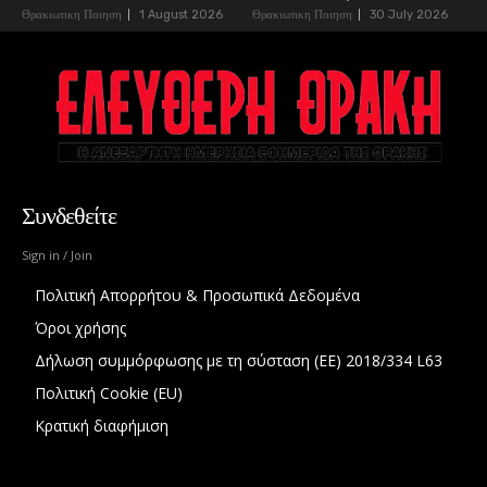
Θρακιωτικη Ποιηση
1 August 2026
Θρακιωτικη Ποιηση
30 July 2026
Συνδεθείτε
Sign in / Join
Πολιτική Απορρήτου & Προσωπικά Δεδομένα
Όροι χρήσης
Δήλωση συμμόρφωσης με τη σύσταση (ΕΕ) 2018/334 L63
Πολιτική Cookie (EU)
Κρατική διαφήμιση