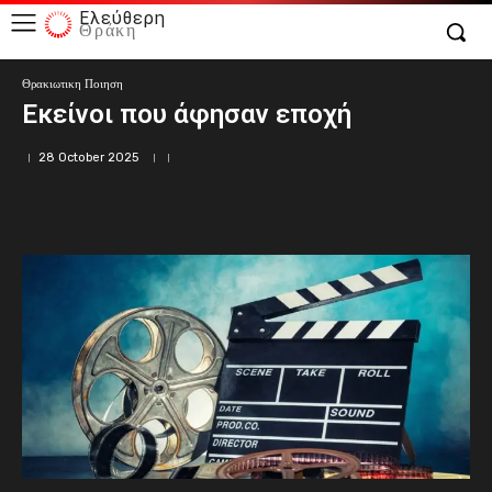
Ελεύθερη
Θράκη
Θρακιωτικη Ποιηση
Εκείνοι που άφησαν εποχή
28 October 2025