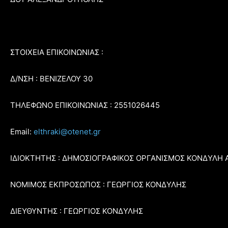
ΣΤΟΙΧΕΙΑ ΕΠΙΚΟΙΝΩΝΙΑΣ :
Δ/ΝΣΗ : ΒΕΝΙΖΕΛΟΥ 30
ΤΗΛΕΦΩΝΟ ΕΠΙΚΟΙΝΩΝΙΑΣ : 2551026445
Email:
elthraki@otenet.gr
ΙΔΙΟΚΤΗΤΗΣ : ΔΗΜΟΣΙΟΓΡΑΦΙΚΟΣ ΟΡΓΑΝΙΣΜΟΣ ΚΟΝΔΥΛΗ 
ΝΟΜΙΜΟΣ ΕΚΠΡΟΣΩΠΟΣ : ΓΕΩΡΓΙΟΣ ΚΟΝΔΥΛΗΣ
ΔΙΕΥΘΥΝΤΗΣ : ΓΕΩΡΓΙΟΣ ΚΟΝΔΥΛΗΣ