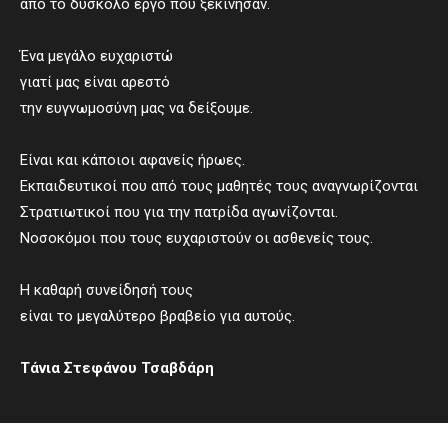
από το δύσκολο έργο που ξεκίνησαν.
Ένα μεγάλο ευχαριστώ
γιατί μας είναι αρεστό
την ευγνωμοσύνη μας να δείξουμε.
Είναι και κάποιοι αφανείς ήρωες.
Εκπαιδευτικοί που από τους μαθητές τους αναγνωρίζονται
Στρατιωτικοί που για την πατρίδα αγωνίζονται.
Νοσοκόμοι που τους ευχαριστούν οι ασθενείς τους.
Η καθαρή συνείδησή τους
είναι το μεγαλύτερο βραβείο για αυτούς.
Τάνια Στεφάνου Τσαβδάρη