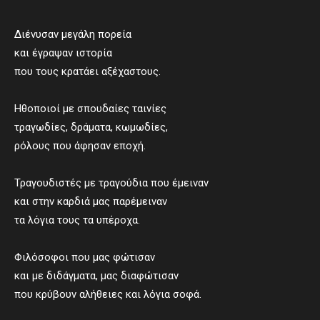
Διένυσαν μεγάλη πορεία
και έγραψαν ιστορία
που τους κρατάει αξέχαστους.
Ηθοποιοί με σπουδαίες ταινίες
τραγωδίες, δράματα, κωμωδίες,
ρόλους που άφησαν εποχή.
Τραγουδιστές με τραγούδια που έμειναν
και στην καρδιά μας παρέμειναν
τα λόγια τους τα υπέροχα.
Φιλόσοφοι που μας φώτισαν
και με διδάγματα, μας διαφώτισαν
που κρύβουν αλήθειες και λόγια σοφά.