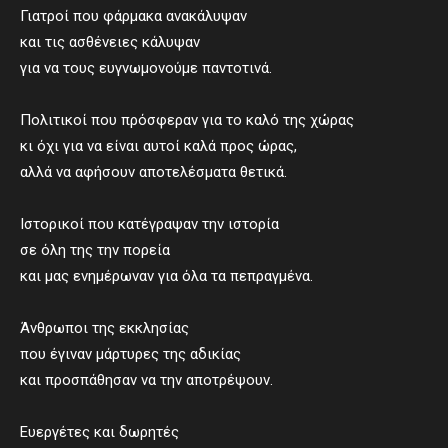
Γιατροί που φάρμακα ανακάλυψαν
και τις ασθένειες κάλυψαν
για να τους ευγνωμονούμε παντοτινά.
Πολιτικοί που πρόσφεραν για το καλό της χώρας
κι όχι για να είναι αυτοί καλά προς ώρας,
αλλά να αφήσουν αποτελέσματα θετικά.
Ιστορικοί που κατέγραψαν την ιστορία
σε όλη της την πορεία
και μας ενημέρωναν για όλα τα πεπραγμένα.
Άνθρωποι της εκκλησίας
που έγιναν μάρτυρες της αδικίας
και προσπάθησαν να την αποτρέψουν.
Ευεργέτες και δωρητές