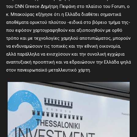
του CNN Greece Δημήτρη Πεφάνη στο πλαίσιο του Forum, ο
κ. Μπακούρας εξήγησε ότι η Ελλάδα διαθέτει σημαντικά
αποθέματα ορυκτού πλούτου -ειδικά στο βόρειο τμήμα της-
που εφόσον χαρτογραφηθούν και αξιοποιηθούν με ορθό
τρόπο και με τεχνολογίες χαμηλού αποτυπώματος, μπορούν
να ενδυναμώσουν τις τοπικές και την εθνική οικονομία,
αλλά παράλληλα να ενισχύσουν και την συνολική εγχώρια
αναπτυξιακή προοπτική και να εδραιώσουν την Ελλάδα ψηλά
στον πανευρωπαϊκό μεταλλευτικό χάρτη.