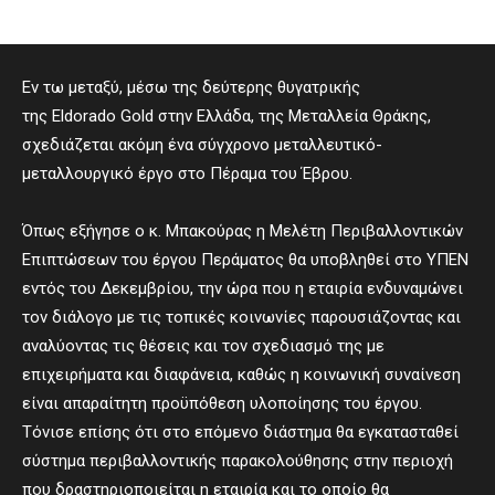
Εν τω μεταξύ, μέσω της δεύτερης θυγατρικής
της Eldorado Gold στην Ελλάδα, της Μεταλλεία Θράκης,
σχεδιάζεται ακόμη ένα σύγχρονο μεταλλευτικό-
μεταλλουργικό έργο στο Πέραμα του Έβρου.
Όπως εξήγησε ο κ. Μπακούρας η Μελέτη Περιβαλλοντικών
Επιπτώσεων του έργου Περάματος θα υποβληθεί στο ΥΠΕΝ
εντός του Δεκεμβρίου, την ώρα που η εταιρία ενδυναμώνει
τον διάλογο με τις τοπικές κοινωνίες παρουσιάζοντας και
αναλύοντας τις θέσεις και τον σχεδιασμό της με
επιχειρήματα και διαφάνεια, καθώς η κοινωνική συναίνεση
είναι απαραίτητη προϋπόθεση υλοποίησης του έργου.
Τόνισε επίσης ότι στο επόμενο διάστημα θα εγκατασταθεί
σύστημα περιβαλλοντικής παρακολούθησης στην περιοχή
που δραστηριοποιείται η εταιρία και το οποίο θα