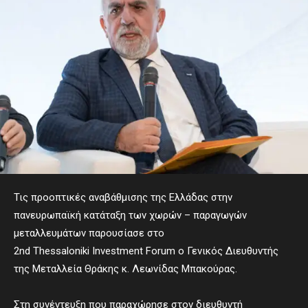
Τις προοπτικές αναβάθμισης της Ελλάδας στην
πανευρωπαϊκή κατάταξη των χωρών – παραγωγών
μεταλλευμάτων παρουσίασε στο
2nd Thessaloniki Investment Forum ο Γενικός Διευθυντής
της Μεταλλεία Θράκης κ. Λεωνίδας Μπακούρας.
Στη συνέντευξη που παραχώρησε στον διευθυντή