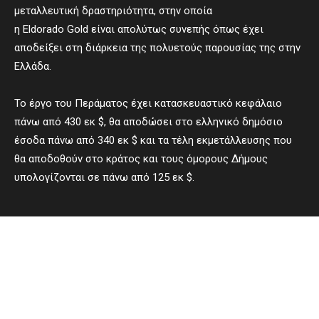
μεταλλευτική δραστηριότητα, στην οποία
η Eldorado Gold είναι απολύτως συνεπής όπως έχει
αποδείξει στη διάρκεια της πολυετούς παρουσίας της στην
Ελλάδα.
Το έργο του Περάματος έχει κατασκευαστικό κεφάλαιο
πάνω από 430 εκ $, θα αποδώσει στο ελληνικό δημόσιο
έσοδα πάνω από 340 εκ $ και τα τέλη εκμετάλλευσης που
θα αποδοθούν στο κράτος και τους όμορους Δήμους
υπολογίζονται σε πάνω από 125 εκ $.