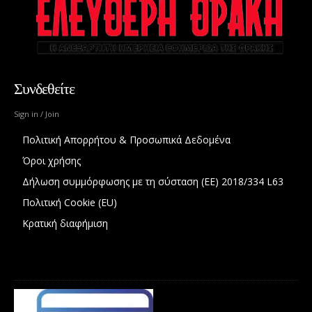
Συνδεθείτε
Sign in / Join
Πολιτική Απορρήτου & Προσωπικά Δεδομένα
Όροι χρήσης
Δήλωση συμμόρφωσης με τη σύσταση (ΕΕ) 2018/334 L63
Πολιτική Cookie (EU)
Κρατική διαφήμιση