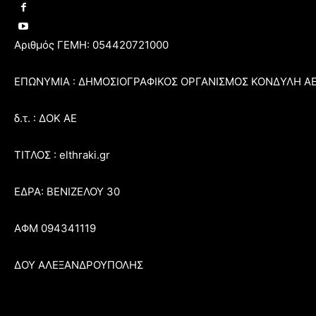
Αριθμός ΓΕΜΗ: 054420721000
ΕΠΩΝΥΜΙΑ : ΔΗΜΟΣΙΟΓΡΑΦΙΚΟΣ ΟΡΓΑΝΙΣΜΟΣ ΚΟΝΔΥΛΗ Α
δ.τ. : ΔΟΚ ΑΕ
ΤΙΤΛΟΣ : elthraki.gr
ΕΔΡΑ: ΒΕΝΙΖΕΛΟΥ 30
ΑΦΜ 094341119
ΔΟΥ ΑΛΕΞΑΝΔΡΟΥΠΟΛΗΣ