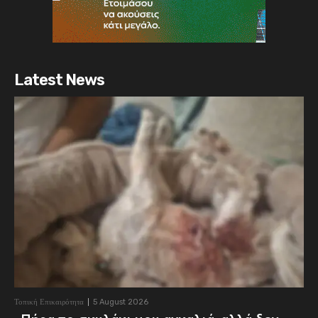
Latest News
Τοπική Επικαιρότητα
5 August 2026