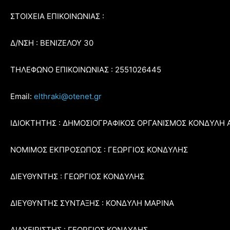
ΣΤΟΙΧΕΙΑ ΕΠΙΚΟΙΝΩΝΙΑΣ :
Δ/ΝΣΗ : ΒΕΝΙΖΕΛΟΥ 30
ΤΗΛΕΦΩΝΟ ΕΠΙΚΟΙΝΩΝΙΑΣ : 2551026445
Email:
elthraki@otenet.gr
ΙΔΙΟΚΤΗΤΗΣ : ΔΗΜΟΣΙΟΓΡΑΦΙΚΟΣ ΟΡΓΑΝΙΣΜΟΣ ΚΟΝΔΥΛΗ 
ΝΟΜΙΜΟΣ ΕΚΠΡΟΣΩΠΟΣ : ΓΕΩΡΓΙΟΣ ΚΟΝΔΥΛΗΣ
ΔΙΕΥΘΥΝΤΗΣ : ΓΕΩΡΓΙΟΣ ΚΟΝΔΥΛΗΣ
ΔΙΕΥΘΥΝΤΗΣ ΣΥΝΤΑΞΗΣ : ΚΟΝΔΥΛΗ ΜΑΡΙΝΑ
ΔΙΑΧΕΙΡΙΣΤΗΣ : ΓΕΩΡΓΙΟΣ ΚΟΝΔΥΛΗΣ