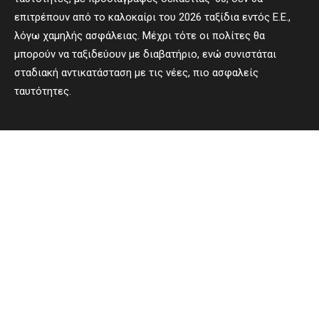
επιτρέπουν από το καλοκαίρι του 2026 ταξίδια εντός Ε.Ε.,
λόγω χαμηλής ασφάλειας. Μέχρι τότε οι πολίτες θα
μπορούν να ταξιδεύουν με διαβατήριο, ενώ συνιστάται
σταδιακή αντικατάσταση με τις νέες, πιο ασφαλείς
ταυτότητες.