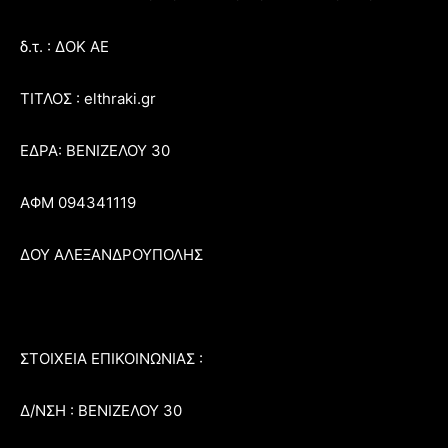
δ.τ. : ΔΟΚ ΑΕ
ΤΙΤΛΟΣ : elthraki.gr
ΕΔΡΑ: ΒΕΝΙΖΕΛΟΥ 30
ΑΦΜ 094341119
ΔΟΥ ΑΛΕΞΑΝΔΡΟΥΠΟΛΗΣ
ΣΤΟΙΧΕΙΑ ΕΠΙΚΟΙΝΩΝΙΑΣ :
Δ/ΝΣΗ : ΒΕΝΙΖΕΛΟΥ 30