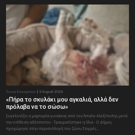
Τοπική Επικαιρότητα
5 August 2026
«Πήρα το σκυλάκι μου αγκαλιά, αλλά δεν
πρόλαβα να το σώσω»
Συγκλονίζει η μαρτυρία γυναίκας από τον Άπαλο Αλεξ/πολης μετά
την επίθεση αδέσποτου - Τραυματίστηκε η ίδια - Ο Δήμος
προχώρησε στην περισυλλογή του ζώου Στιγμές...