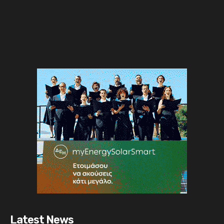
Latest News