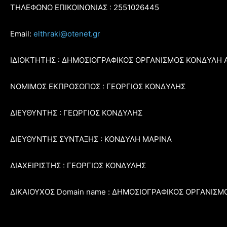
ΤΗΛΕΦΩΝΟ ΕΠΙΚΟΙΝΩΝΙΑΣ : 2551026445
Email:
elthraki@otenet.gr
ΙΔΙΟΚΤΗΤΗΣ : ΔΗΜΟΣΙΟΓΡΑΦΙΚΟΣ ΟΡΓΑΝΙΣΜΟΣ ΚΟΝΔΥΛΗ 
ΝΟΜΙΜΟΣ ΕΚΠΡΟΣΩΠΟΣ : ΓΕΩΡΓΙΟΣ ΚΟΝΔΥΛΗΣ
ΔΙΕΥΘΥΝΤΗΣ : ΓΕΩΡΓΙΟΣ ΚΟΝΔΥΛΗΣ
ΔΙΕΥΘΥΝΤΗΣ ΣΥΝΤΑΞΗΣ : ΚΟΝΔΥΛΗ ΜΑΡΙΝΑ
ΔΙΑΧΕΙΡΙΣΤΗΣ : ΓΕΩΡΓΙΟΣ ΚΟΝΔΥΛΗΣ
ΔΙΚΑΙΟΥΧΟΣ Domain name : ΔΗΜΟΣΙΟΓΡΑΦΙΚΟΣ ΟΡΓΑΝΙΣΜ