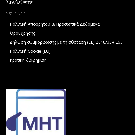
Συνδεθείτε
Sign in / Join
Πολιτική Απορρήτου & Προσωπικά Δεδομένα
Όροι χρήσης
Δήλωση συμμόρφωσης με τη σύσταση (ΕΕ) 2018/334 L63
Πολιτική Cookie (EU)
Κρατική διαφήμιση