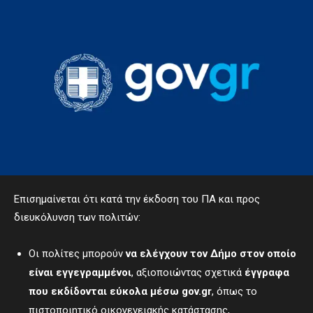
Επισημαίνεται ότι κατά την έκδοση του ΠΑ και προς
διευκόλυνση των πολιτών:
Οι πολίτες μπορούν
να ελέγχουν τον Δήμο στον οποίο
είναι εγγεγραμμένοι
, αξιοποιώντας σχετικά
έγγραφα
που εκδίδονται εύκολα μέσω
gov
.
gr
, όπως το
πιστοποιητικό οικογενειακής κατάστασης,