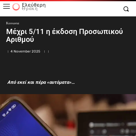
Ελεύθερη
Θράκη
Κοινωνια
Μέχρι 5/11 η έκδοση Προσωπικού
Αριθμού
4 November 2025
Από εκεί και πέρα «αυτόματα»…