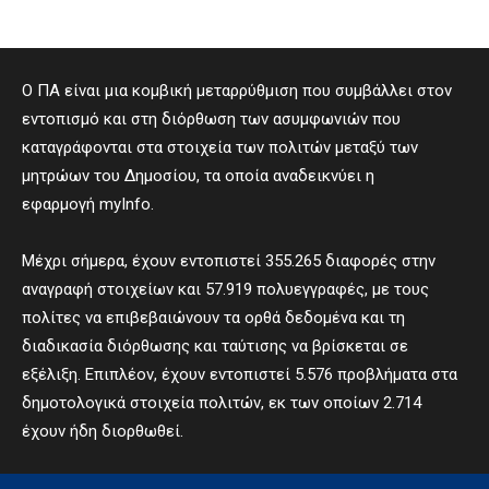
Ο ΠΑ είναι μια κομβική μεταρρύθμιση που συμβάλλει στον
εντοπισμό και στη διόρθωση των ασυμφωνιών που
καταγράφονται στα στοιχεία των πολιτών μεταξύ των
μητρώων του Δημοσίου, τα οποία αναδεικνύει η
εφαρμογή myInfo.
Μέχρι σήμερα, έχουν εντοπιστεί 355.265 διαφορές στην
αναγραφή στοιχείων και 57.919 πολυεγγραφές, με τους
πολίτες να επιβεβαιώνουν τα ορθά δεδομένα και τη
διαδικασία διόρθωσης και ταύτισης να βρίσκεται σε
εξέλιξη. Επιπλέον, έχουν εντοπιστεί 5.576 προβλήματα στα
δημοτολογικά στοιχεία πολιτών, εκ των οποίων 2.714
έχουν ήδη διορθωθεί.