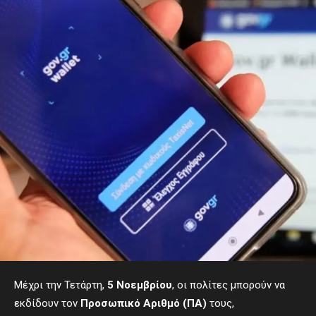
Μέχρι την Τετάρτη,
5 Νοεμβρίου
, οι πολίτες μπορούν να
εκδίδουν τον
Προσωπικό Αριθμό
(ΠΑ)
τους,