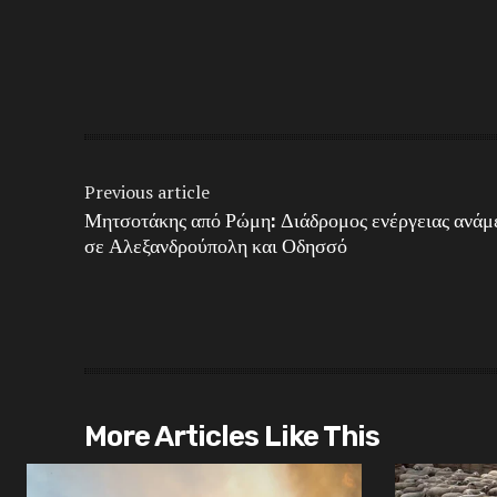
Share
Previous article
Μητσοτάκης από Ρώμη: Διάδρομος ενέργειας ανάμ
σε Αλεξανδρούπολη και Οδησσό
More Articles Like This