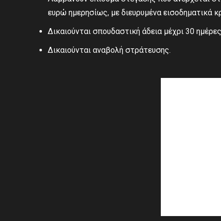
ευρώ ημερησίως, με διευρυμένα εισοδηματικά κ
Δικαιούνται σπουδαστική άδεια μέχρι 30 ημέρε
Δικαιούνται αναβολή στράτευσης.