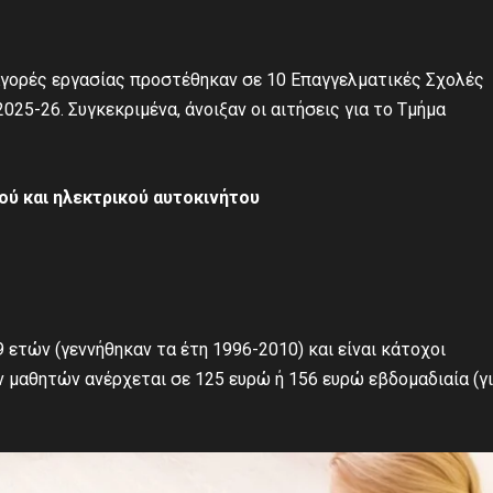
 αγορές εργασίας προστέθηκαν σε 10 Επαγγελματικές Σχολές
025-26. Συγκεκριμένα, άνοιξαν οι αιτήσεις για το Τμήμα
ύ και ηλεκτρικού αυτοκινήτου
 ετών (γεννήθηκαν τα έτη 1996-2010) και είναι κάτοχοι
 μαθητών ανέρχεται σε 125 ευρώ ή 156 ευρώ εβδομαδιαία (γι