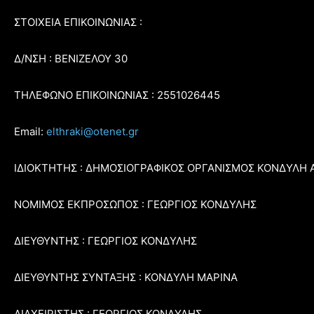
ΣΤΟΙΧΕΙΑ ΕΠΙΚΟΙΝΩΝΙΑΣ :
Δ/ΝΣΗ : ΒΕΝΙΖΕΛΟΥ 30
ΤΗΛΕΦΩΝΟ ΕΠΙΚΟΙΝΩΝΙΑΣ : 2551026445
Email:
elthraki@otenet.gr
ΙΔΙΟΚΤΗΤΗΣ : ΔΗΜΟΣΙΟΓΡΑΦΙΚΟΣ ΟΡΓΑΝΙΣΜΟΣ ΚΟΝΔΥΛΗ 
ΝΟΜΙΜΟΣ ΕΚΠΡΟΣΩΠΟΣ : ΓΕΩΡΓΙΟΣ ΚΟΝΔΥΛΗΣ
ΔΙΕΥΘΥΝΤΗΣ : ΓΕΩΡΓΙΟΣ ΚΟΝΔΥΛΗΣ
ΔΙΕΥΘΥΝΤΗΣ ΣΥΝΤΑΞΗΣ : ΚΟΝΔΥΛΗ ΜΑΡΙΝΑ
ΔΙΑΧΕΙΡΙΣΤΗΣ : ΓΕΩΡΓΙΟΣ ΚΟΝΔΥΛΗΣ