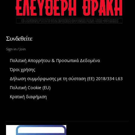
Συνδεθείτε
Sign in / Join
Πολιτική Απορρήτου & Προσωπικά Δεδομένα
Όροι χρήσης
Δήλωση συμμόρφωσης με τη σύσταση (ΕΕ) 2018/334 L63
Πολιτική Cookie (EU)
Κρατική διαφήμιση