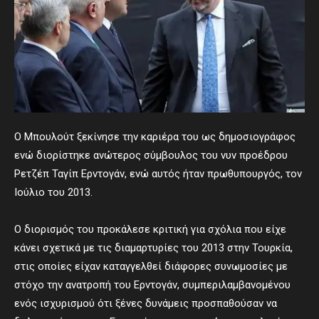
Ο Μπουλούτ ξεκίνησε την καριέρα του ως δημοσιογράφος
ενώ διορίστηκε ανώτερος σύμβουλος του νυν προέδρου
Ρετζέπ Ταγίπ Ερντογάν, ενώ αυτός ήταν πρωθυπουργός, τον
Ιούλιο του 2013.
Ο διορισμός του προκάλεσε κριτική για σχόλια που είχε
κάνει σχετικά με τις διαμαρτυρίες του 2013 στην Τουρκία,
στις οποίες είχαν καταγγελθεί διάφορες συνωμοσίες με
στόχο την ανατροπή του Ερντογάν, συμπεριλαμβανομένου
ενός ισχυρισμού ότι ξένες δυνάμεις προσπαθούσαν να