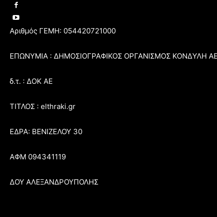
Αριθμός ΓΕΜΗ: 054420721000
ΕΠΩΝΥΜΙΑ : ΔΗΜΟΣΙΟΓΡΑΦΙΚΟΣ ΟΡΓΑΝΙΣΜΟΣ ΚΟΝΔΥΛΗ Α
δ.τ. : ΔΟΚ ΑΕ
ΤΙΤΛΟΣ : elthraki.gr
ΕΔΡΑ: ΒΕΝΙΖΕΛΟΥ 30
ΑΦΜ 094341119
ΔΟΥ ΑΛΕΞΑΝΔΡΟΥΠΟΛΗΣ