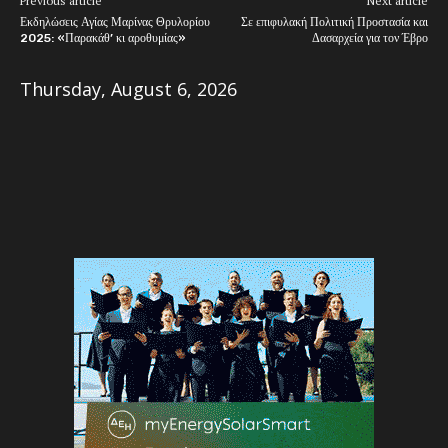
Previous article
Next article
Εκδηλώσεις Αγίας Μαρίνας Θρυλορίου
Σε επιφυλακή Πολιτική Προστασία και
2025: «Παρακάθ’ κι αροθυμίας»
Δασαρχεία για τον Έβρο
Thursday, August 6, 2026