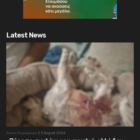
Latest News
Τοπική Επικαιρότητα
5 August 2026