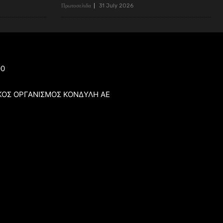
Πρωτοσελιδα
31 July 2026
00
ΚΟΣ ΟΡΓΑΝΙΣΜΟΣ ΚΟΝΔΥΛΗ ΑΕ