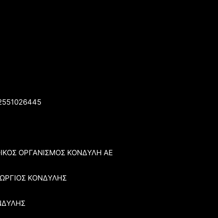
2551026445
ΦΙΚΟΣ ΟΡΓΑΝΙΣΜΟΣ ΚΟΝΔΥΛΗ ΑΕ
ΕΩΡΓΙΟΣ ΚΟΝΔΥΛΗΣ
ΝΔΥΛΗΣ