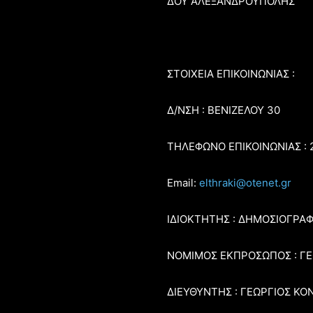
ΔΟΥ ΑΛΕΞΑΝΔΡΟΥΠΟΛΗΣ
ΣΤΟΙΧΕΙΑ ΕΠΙΚΟΙΝΩΝΙΑΣ :
Δ/ΝΣΗ : ΒΕΝΙΖΕΛΟΥ 30
ΤΗΛΕΦΩΝΟ ΕΠΙΚΟΙΝΩΝΙΑΣ : 
Email:
elthraki@otenet.gr
ΙΔΙΟΚΤΗΤΗΣ : ΔΗΜΟΣΙΟΓΡΑ
ΝΟΜΙΜΟΣ ΕΚΠΡΟΣΩΠΟΣ : Γ
ΔΙΕΥΘΥΝΤΗΣ : ΓΕΩΡΓΙΟΣ ΚΟ