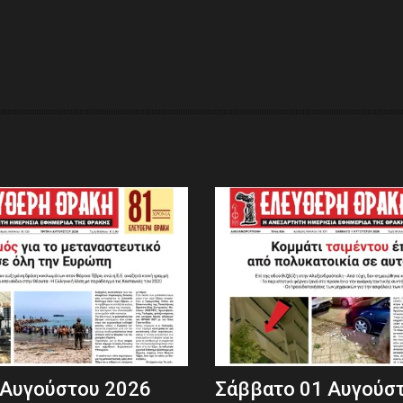
 Αυγούστου 2026
Σάββατο 01 Αυγούσ