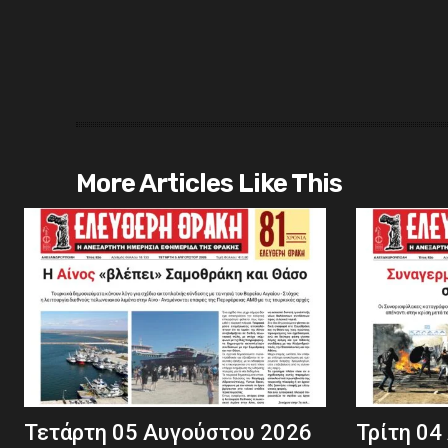
More Articles Like This
Τετάρτη 05 Αυγούστου 2026
Τρίτη 04