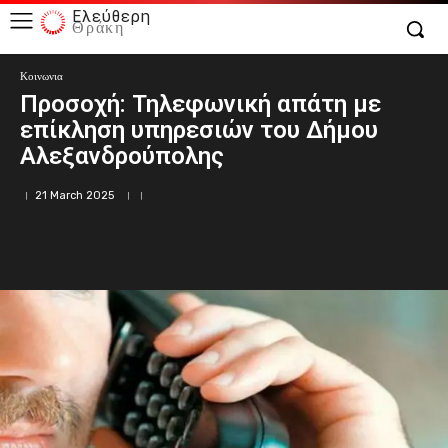
Ελεύθερη
Θράκη
Κοινωνια
Προσοχή: Τηλεφωνική απάτη με
επίκληση υπηρεσιών του Δήμου
Αλεξανδρούπολης
21 March 2025