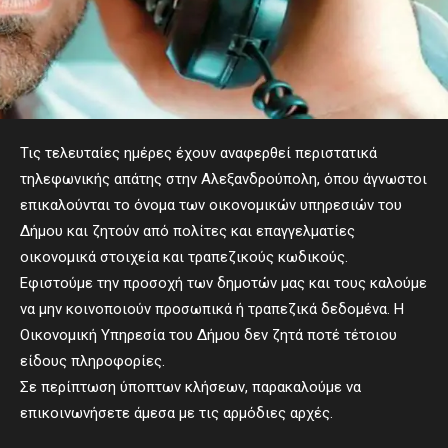
Τις τελευταίες ημέρες έχουν αναφερθεί περιστατικά
τηλεφωνικής απάτης στην Αλεξανδρούπολη, όπου άγνωστοι
επικαλούνται το όνομα των οικονομικών υπηρεσιών του
Δήμου και ζητούν από πολίτες και επαγγελματίες
οικονομικά στοιχεία και τραπεζικούς κωδικούς.
Εφιστούμε την προσοχή των δημοτών μας και τους καλούμε
να μην κοινοποιούν προσωπικά ή τραπεζικά δεδομένα. Η
Οικονομική Υπηρεσία του Δήμου δεν ζητά ποτέ τέτοιου
είδους πληροφορίες.
Σε περίπτωση ύποπτων κλήσεων, παρακαλούμε να
επικοινωνήσετε άμεσα με τις αρμόδιες αρχές.