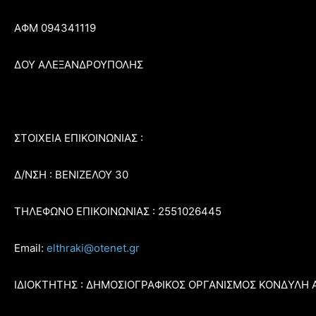
ΑΦΜ 094341119
ΔΟΥ ΑΛΕΞΑΝΔΡΟΥΠΟΛΗΣ
ΣΤΟΙΧΕΙΑ ΕΠΙΚΟΙΝΩΝΙΑΣ :
Δ/ΝΣΗ : ΒΕΝΙΖΕΛΟΥ 30
ΤΗΛΕΦΩΝΟ ΕΠΙΚΟΙΝΩΝΙΑΣ : 2551026445
Email:
elthraki@otenet.gr
ΙΔΙΟΚΤΗΤΗΣ : ΔΗΜΟΣΙΟΓΡΑΦΙΚΟΣ ΟΡΓΑΝΙΣΜΟΣ ΚΟΝΔΥΛΗ 