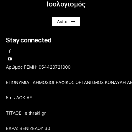
Ισολογισμός
Δείτε
Stay connected
Αριθμός ΓΕΜΗ: 054420721000
ΕΠΩΝΥΜΙΑ : ΔΗΜΟΣΙΟΓΡΑΦΙΚΟΣ ΟΡΓΑΝΙΣΜΟΣ ΚΟΝΔΥΛΗ Α
δ.τ. : ΔΟΚ ΑΕ
ΤΙΤΛΟΣ : elthraki.gr
ΕΔΡΑ: ΒΕΝΙΖΕΛΟΥ 30