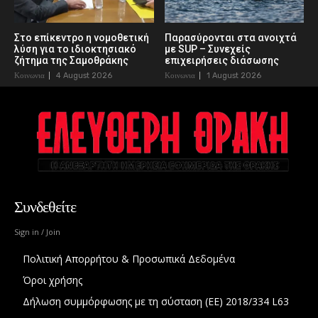
Στο επίκεντρο η νομοθετική
Παρασύρονται στα ανοιχτά
λύση για το ιδιοκτησιακό
με SUP – Συνεχείς
ζήτημα της Σαμοθράκης
επιχειρήσεις διάσωσης
Κοινωνια
4 August 2026
Κοινωνια
1 August 2026
Συνδεθείτε
Sign in / Join
Πολιτική Απορρήτου & Προσωπικά Δεδομένα
Όροι χρήσης
Δήλωση συμμόρφωσης με τη σύσταση (ΕΕ) 2018/334 L63