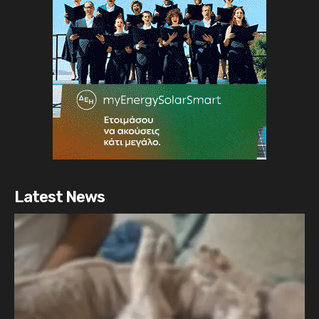
Latest News