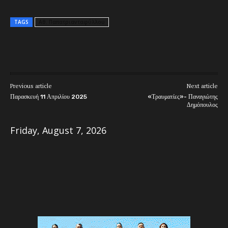
TAGS
Αθ. Παπατριανταφύλλου
Previous article
Next article
Παρασκευή 11 Απριλίου 2025
«Τραυματίες»- Παναγιώτης
Δημόπουλος
Friday, August 7, 2026