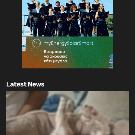
Latest News