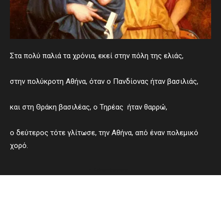
Στα πολύ παλιά τα χρόνια, εκεί στην πόλη της ελιάς,
στην πολύκροτη Αθήνα, όταν ο Πανδίονας ήταν βασιλιάς,
και στη Θράκη βασιλέας, ο Τηρέας ήταν θαρρώ,
ο δεύτερος τότε γλίτωσε, την Αθήνα, από έναν πολεμικό
χορό.
- Advertisement -