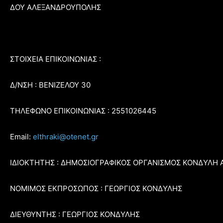
ΔΟΥ ΑΛΕΞΑΝΔΡΟΥΠΟΛΗΣ
ΣΤΟΙΧΕΙΑ ΕΠΙΚΟΙΝΩΝΙΑΣ :
Δ/ΝΣΗ : ΒΕΝΙΖΕΛΟΥ 30
ΤΗΛΕΦΩΝΟ ΕΠΙΚΟΙΝΩΝΙΑΣ : 2551026445
Email:
elthraki@otenet.gr
ΙΔΙΟΚΤΗΤΗΣ : ΔΗΜΟΣΙΟΓΡΑΦΙΚΟΣ ΟΡΓΑΝΙΣΜΟΣ ΚΟΝΔΥΛΗ 
ΝΟΜΙΜΟΣ ΕΚΠΡΟΣΩΠΟΣ : ΓΕΩΡΓΙΟΣ ΚΟΝΔΥΛΗΣ
ΔΙΕΥΘΥΝΤΗΣ : ΓΕΩΡΓΙΟΣ ΚΟΝΔΥΛΗΣ