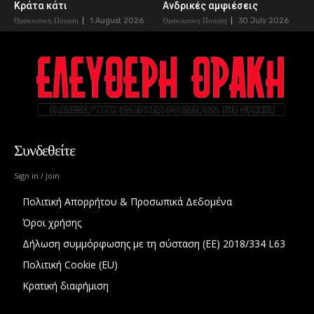
Κράτα κάτι
Ανδρικές αμφιέσεις
Θρακιωτικη Ποιηση
1 August 2026
Θρακιωτικη Ποιηση
30 July 2026
Συνδεθείτε
Sign in / Join
Πολιτική Απορρήτου & Προσωπικά Δεδομένα
Όροι χρήσης
Δήλωση συμμόρφωσης με τη σύσταση (ΕΕ) 2018/334 L63
Πολιτική Cookie (EU)
Κρατική διαφήμιση