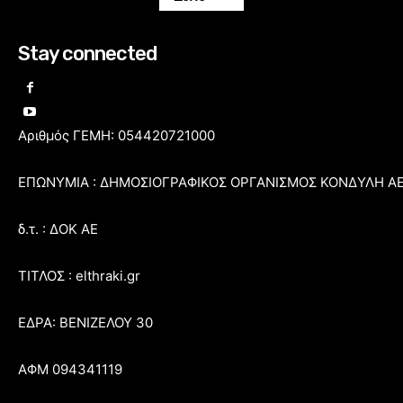
Stay connected
Αριθμός ΓΕΜΗ: 054420721000
ΕΠΩΝΥΜΙΑ : ΔΗΜΟΣΙΟΓΡΑΦΙΚΟΣ ΟΡΓΑΝΙΣΜΟΣ ΚΟΝΔΥΛΗ Α
δ.τ. : ΔΟΚ ΑΕ
ΤΙΤΛΟΣ : elthraki.gr
ΕΔΡΑ: ΒΕΝΙΖΕΛΟΥ 30
ΑΦΜ 094341119