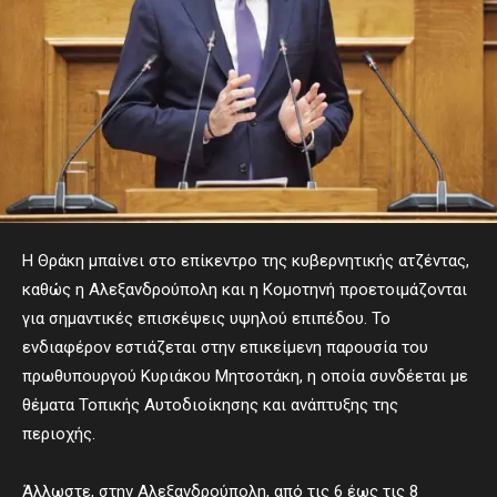
Η Θράκη μπαίνει στο επίκεντρο της κυβερνητικής ατζέντας,
καθώς η Αλεξανδρούπολη και η Κομοτηνή προετοιμάζονται
για σημαντικές επισκέψεις υψηλού επιπέδου. Το
ενδιαφέρον εστιάζεται στην επικείμενη παρουσία του
πρωθυπουργού Κυριάκου Μητσοτάκη, η οποία συνδέεται με
θέματα Τοπικής Αυτοδιοίκησης και ανάπτυξης της
περιοχής.
Άλλωστε, στην Αλεξανδρούπολη, από τις 6 έως τις 8