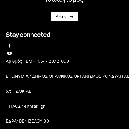
Δείτε
Stay connected
Αριθμός ΓΕΜΗ: 054420721000
ΕΠΩΝΥΜΙΑ : ΔΗΜΟΣΙΟΓΡΑΦΙΚΟΣ ΟΡΓΑΝΙΣΜΟΣ ΚΟΝΔΥΛΗ Α
δ.τ. : ΔΟΚ ΑΕ
ΤΙΤΛΟΣ : elthraki.gr
ΕΔΡΑ: ΒΕΝΙΖΕΛΟΥ 30