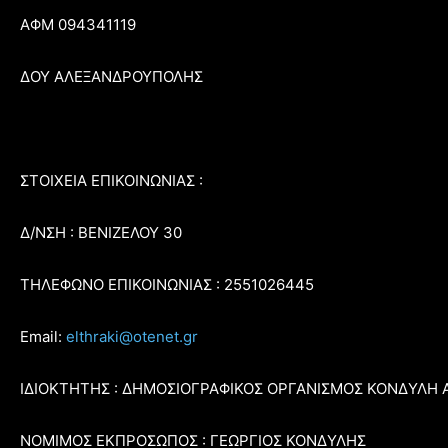
ΑΦΜ 094341119
ΔΟΥ ΑΛΕΞΑΝΔΡΟΥΠΟΛΗΣ
ΣΤΟΙΧΕΙΑ ΕΠΙΚΟΙΝΩΝΙΑΣ :
Δ/ΝΣΗ : ΒΕΝΙΖΕΛΟΥ 30
ΤΗΛΕΦΩΝΟ ΕΠΙΚΟΙΝΩΝΙΑΣ : 2551026445
Email:
elthraki@otenet.gr
ΙΔΙΟΚΤΗΤΗΣ : ΔΗΜΟΣΙΟΓΡΑΦΙΚΟΣ ΟΡΓΑΝΙΣΜΟΣ ΚΟΝΔΥΛΗ 
ΝΟΜΙΜΟΣ ΕΚΠΡΟΣΩΠΟΣ : ΓΕΩΡΓΙΟΣ ΚΟΝΔΥΛΗΣ