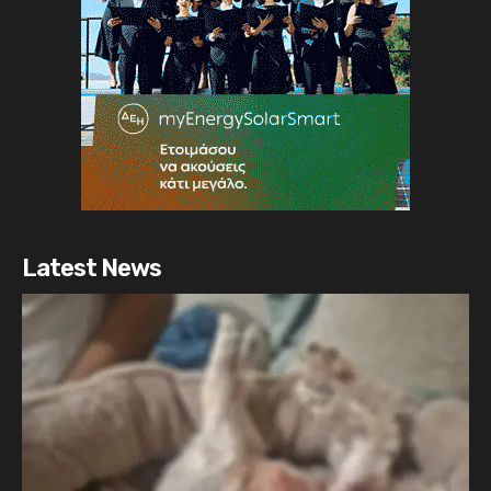
Latest News