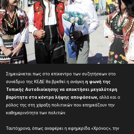
Σημειώνεται πως στο επίκεντρο των συζητήσεων στο
συνέδριο της ΚΕΔΕ θα βρεθεί η ανάγκη
η φωνή της
Τοπικής Αυτοδιοίκησης να αποκτήσει μεγαλύτερη
βαρύτητα στα κέντρα λήψης αποφάσεων,
αλλά και ο
ρόλος της στη χάραξη πολιτικών που επηρεάζουν την
καθημερινότητα των πολιτών.
Ταυτόχρονα, όπως αναφέρει η εφημερίδα «Χρόνος», την