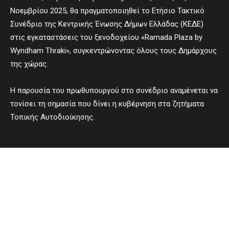
Νοεμβρίου 2025, θα πραγματοποιηθεί το Ετήσιο Τακτικό
Συνέδριο της Κεντρικής Ένωσης Δήμων Ελλάδας (ΚΕΔΕ)
στις εγκαταστάσεις του ξενοδοχείου «Ramada Plaza by
Wyndham Thraki», συγκεντρώνοντας όλους τους Δημάρχους
της χώρας.
Η παρουσία του πρωθυπουργού στο συνέδριο αναμένεται να
τονίσει τη σημασία που δίνει η κυβέρνηση στα ζητήματα
Τοπικής Αυτοδιοίκησης.
- Advertisement -