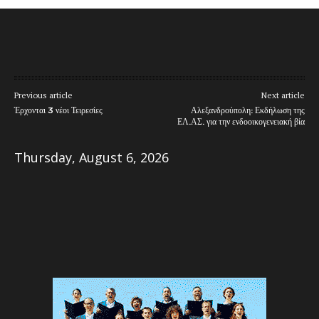
Previous article
Next article
Έρχονται 3 νέοι Τειρεσίες
Αλεξανδρούπολη: Εκδήλωση της
ΕΛ.ΑΣ. για την ενδοοικογενειακή βία
Thursday, August 6, 2026