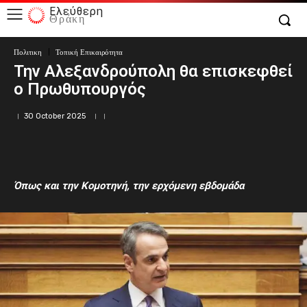
Ελεύθερη
Θράκη
Πολιτικη
Τοπική Επικαιρότητα
Την Αλεξανδρούπολη θα επισκεφθεί
ο Πρωθυπουργός
30 October 2025
Όπως και την Κομοτηνή, την ερχόμενη εβδομάδα