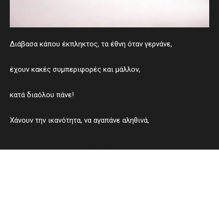
Διάβασα κάπου έκπληκτος, τα έθνη όταν γερνάνε,
έχουν κακές συμπεριφορές και μάλλον,
κατά διαόλου πάνε!
Χάνουν την ικανότητα, να αγαπάνε αληθινά,
- Advertisement -