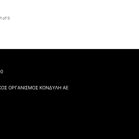
1 of 5
00
ΚΟΣ ΟΡΓΑΝΙΣΜΟΣ ΚΟΝΔΥΛΗ ΑΕ