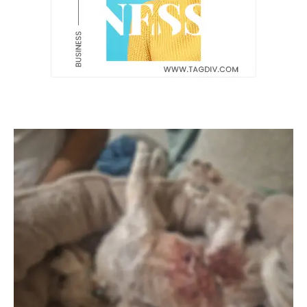
Latest News