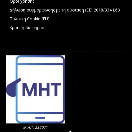
Όροι χρήσης
Δήλωση συμμόρφωσης με τη σύσταση (ΕΕ) 2018/334 L63
Πολιτική Cookie (EU)
Κρατική διαφήμιση
Μ.Η.Τ. 232071