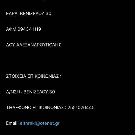
ΕΔΡΑ: ΒΕΝΙΖΕΛΟΥ 30
ΑΦΜ 094341119
ΔΟΥ ΑΛΕΞΑΝΔΡΟΥΠΟΛΗΣ
ΣΤΟΙΧΕΙΑ ΕΠΙΚΟΙΝΩΝΙΑΣ :
Δ/ΝΣΗ : ΒΕΝΙΖΕΛΟΥ 30
ΤΗΛΕΦΩΝΟ ΕΠΙΚΟΙΝΩΝΙΑΣ : 2551026445
Email:
elthraki@otenet.gr