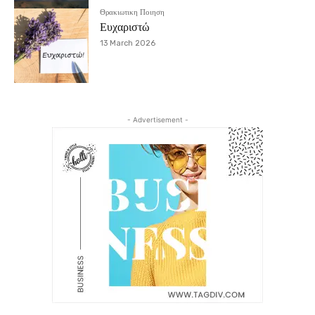
Θρακιωτικη Ποιηση
Ευχαριστώ
13 March 2026
- Advertisement -