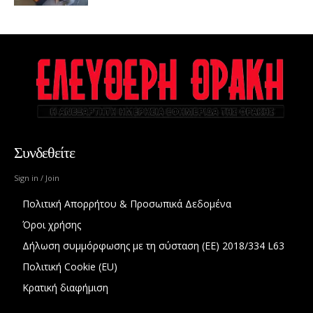
Συνδεθείτε
Sign in / Join
Πολιτική Απορρήτου & Προσωπικά Δεδομένα
Όροι χρήσης
Δήλωση συμμόρφωσης με τη σύσταση (ΕΕ) 2018/334 L63
Πολιτική Cookie (EU)
Κρατική διαφήμιση