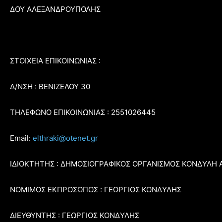
ΔΟΥ ΑΛΕΞΑΝΔΡΟΥΠΟΛΗΣ
ΣΤΟΙΧΕΙΑ ΕΠΙΚΟΙΝΩΝΙΑΣ :
Δ/ΝΣΗ : ΒΕΝΙΖΕΛΟΥ 30
ΤΗΛΕΦΩΝΟ ΕΠΙΚΟΙΝΩΝΙΑΣ : 2551026445
Email:
elthraki@otenet.gr
ΙΔΙΟΚΤΗΤΗΣ : ΔΗΜΟΣΙΟΓΡΑΦΙΚΟΣ ΟΡΓΑΝΙΣΜΟΣ ΚΟΝΔΥΛΗ 
ΝΟΜΙΜΟΣ ΕΚΠΡΟΣΩΠΟΣ : ΓΕΩΡΓΙΟΣ ΚΟΝΔΥΛΗΣ
ΔΙΕΥΘΥΝΤΗΣ : ΓΕΩΡΓΙΟΣ ΚΟΝΔΥΛΗΣ