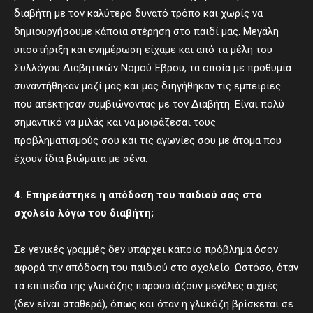
διαβήτη με τον καλύτερο δυνατό τρόπο και χωρίς να
δημιουργήσουμε κάποια στέρηση στο παιδί μας. Μεγάλη
υποστήριξη και ενημέρωση είχαμε και από τα μέλη του
Συλλόγου Διαβητικών Νομού Έβρου, τα οποία με προθυμία
συναντήθηκαν μαζί μας και μας διηγήθηκαν τις εμπειρίες
που απέκτησαν συμβιώνοντας με τον Διαβήτη. Είναι πολύ
σημαντικό να μιλάς και να μοιράζεσαι τους
προβληματισμούς σου και τις αγωνίες σου με άτομα που
έχουν ίδια βιώματα με σένα.
4. Επηρεάστηκε η απόδοση του παιδιού σας στο
σχολείο λόγω του διαβήτη;
Σε γενικές γραμμές δεν υπάρχει κάποιο πρόβλημα όσον
αφορά την απόδοση του παιδιού στο σχολείο. Ωστόσο, όταν
τα επίπεδα της γλυκόζης παρουσιάζουν μεγάλες αιχμές
(δεν είναι σταθερά), όπως και όταν η γλυκόζη βρίσκεται σε