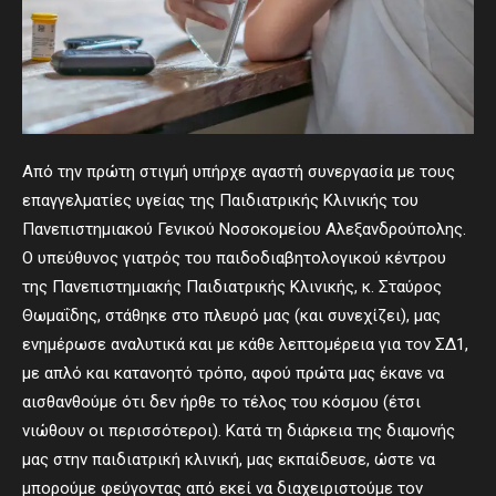
Από την πρώτη στιγμή υπήρχε αγαστή συνεργασία με τους
επαγγελματίες υγείας της Παιδιατρικής Κλινικής του
Πανεπιστημιακού Γενικού Νοσοκομείου Αλεξανδρούπολης.
Ο υπεύθυνος γιατρός του παιδοδιαβητολογικού κέντρου
της Πανεπιστημιακής Παιδιατρικής Κλινικής, κ. Σταύρος
Θωμαΐδης, στάθηκε στο πλευρό μας (και συνεχίζει), μας
ενημέρωσε αναλυτικά και με κάθε λεπτομέρεια για τον ΣΔ1,
με απλό και κατανοητό τρόπο, αφού πρώτα μας έκανε να
αισθανθούμε ότι δεν ήρθε το τέλος του κόσμου (έτσι
νιώθουν οι περισσότεροι). Κατά τη διάρκεια της διαμονής
μας στην παιδιατρική κλινική, μας εκπαίδευσε, ώστε να
μπορούμε φεύγοντας από εκεί να διαχειριστούμε τον