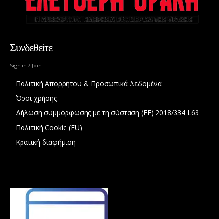
Συνδεθείτε
Sign in / Join
Πολιτική Απορρήτου & Προσωπικά Δεδομένα
Όροι χρήσης
Δήλωση συμμόρφωσης με τη σύσταση (ΕΕ) 2018/334 L63
Πολιτική Cookie (EU)
Κρατική διαφήμιση