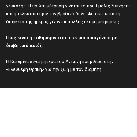
γλυκόζης. Η πρώτη μέτρηση γίνεται το πρωί μόλις ξυπνήσει
και η τελευταία πριν τον βραδινό ύπνο. Φυσικά, κατά τη
διάρκεια της ημέρας γίνονται πολλές ακόμη μετρήσεις.
Πως είναι η καθημερινότητα σε μια οικογένεια με
διαβητικό παιδί;
Η Κατερίνα είναι μητέρα του Αντώνη και μιλάει στην
«Ελεύθερη Θράκη» για την ζωή με τον διαβήτη.
- Advertisement -