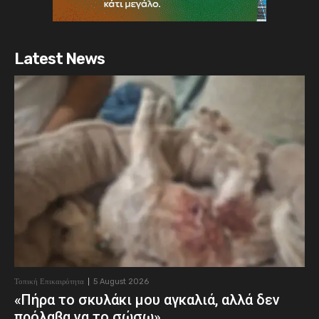
Latest News
Τοπική Επικαιρότητα
5 August 2026
«Πήρα το σκυλάκι μου αγκαλιά, αλλά δεν
πρόλαβα να το σώσω»