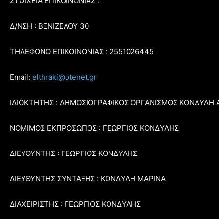
ΣΤΟΙΧΕΙΑ ΕΠΙΚΟΙΝΩΝΙΑΣ :
Δ/ΝΣΗ : ΒΕΝΙΖΕΛΟΥ 30
ΤΗΛΕΦΩΝΟ ΕΠΙΚΟΙΝΩΝΙΑΣ : 2551026445
Email:
elthraki@otenet.gr
ΙΔΙΟΚΤΗΤΗΣ : ΔΗΜΟΣΙΟΓΡΑΦΙΚΟΣ ΟΡΓΑΝΙΣΜΟΣ ΚΟΝΔΥΛΗ 
ΝΟΜΙΜΟΣ ΕΚΠΡΟΣΩΠΟΣ : ΓΕΩΡΓΙΟΣ ΚΟΝΔΥΛΗΣ
ΔΙΕΥΘΥΝΤΗΣ : ΓΕΩΡΓΙΟΣ ΚΟΝΔΥΛΗΣ
ΔΙΕΥΘΥΝΤΗΣ ΣΥΝΤΑΞΗΣ : ΚΟΝΔΥΛΗ ΜΑΡΙΝΑ
ΔΙΑΧΕΙΡΙΣΤΗΣ : ΓΕΩΡΓΙΟΣ ΚΟΝΔΥΛΗΣ