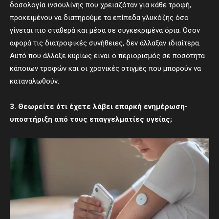
δοσολογία ινσουλίνης που χρειαζόταν για κάθε τροφή,
προκειμένου να διατηρούμε τα επίπεδα γλυκόζης όσο
γίνεται πιο σταθερά και μέσα σε συγκεκριμένα όρια. Όσον
αφορά τις διατροφικές συνήθειες, δεν άλλαξαν ιδιαίτερα.
Αυτό που άλλαξε κυρίως είναι ο περιορισμός σε ποσότητα
κάποιων τροφών και οι χρονικές στιγμές που μπορούν να
καταναλωθούν.
3. Θεωρείτε ότι έχετε λάβει επαρκή ενημέρωση-
υποστήριξη από τους επαγγελματίες υγείας;