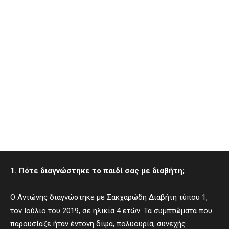
1. Πότε διαγνώστηκε το παιδί σας με διαβήτη;
Ο Αντώνης διαγνώστηκε με Σακχαρώδη Διαβήτη τύπου 1,
τον Ιούλιο του 2019, σε ηλικία 4 ετών. Τα συμπτώματα που
παρουσίαζε ήταν έντονη δίψα, πολυουρία, συνεχής