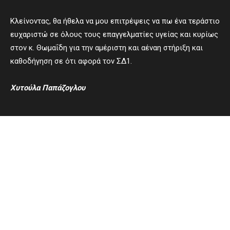
Κλείνοντας, θα ήθελα να μου επιτρέψεις να πω ένα τεράστιο
ευχαριστώ σε όλους τους επαγγελματίες υγείας και κυρίως
στον κ. Θωμαΐδη για την αμέριστη και αέναη στήριξη και
καθοδήγηση σε ότι αφορά τον ΣΔ1.
Χυτούλα Παπάζογλου