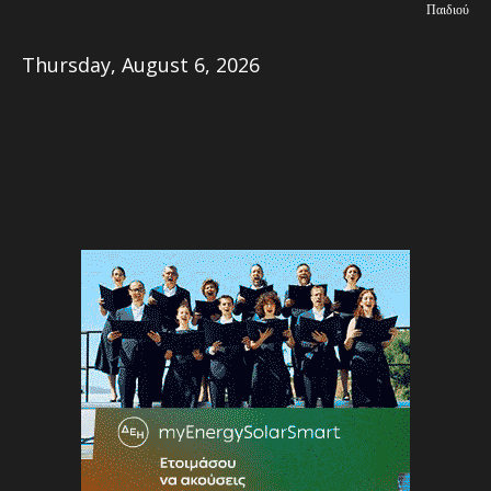
Παιδιού
Thursday, August 6, 2026