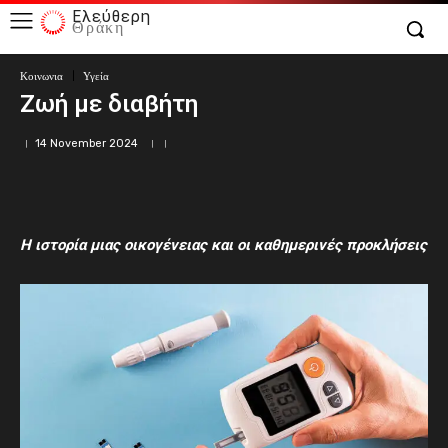
Ελεύθερη
Θράκη
Κοινωνια
Υγεία
Ζωή με διαβήτη
14 November 2024
Η ιστορία μιας οικογένειας και οι καθημερινές προκλήσεις