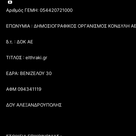
Αριθμός ΓΕΜΗ: 054420721000
ΕΠΩΝΥΜΙΑ : ΔΗΜΟΣΙΟΓΡΑΦΙΚΟΣ ΟΡΓΑΝΙΣΜΟΣ ΚΟΝΔΥΛΗ Α
δ.τ. : ΔΟΚ ΑΕ
ΤΙΤΛΟΣ : elthraki.gr
ΕΔΡΑ: ΒΕΝΙΖΕΛΟΥ 30
ΑΦΜ 094341119
ΔΟΥ ΑΛΕΞΑΝΔΡΟΥΠΟΛΗΣ