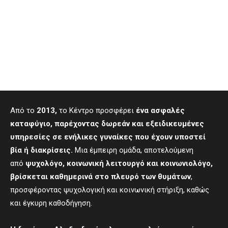
Από το
2013,
το Κέντρο προσφέρει
ένα ασφαλές
καταφύγιο, παρέχοντας δωρεάν και εξειδικευμένες
υπηρεσίες σε ενήλικες γυναίκες που έχουν υποστεί
βία ή διακρίσεις.
Μια έμπειρη ομάδα, αποτελούμενη
από
ψυχολόγο, κοινωνική λειτουργό και κοινωνιολόγο,
βρίσκεται καθημερινά στο πλευρό των θυμάτων
,
προσφέροντας ψυχολογική και κοινωνική στήριξη, καθώς
και έγκυρη καθοδήγηση.