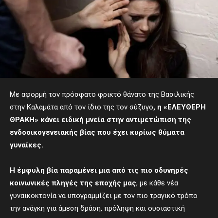
Με αφορμή τον πρόσφατο φρικτό θάνατο της Βασιλικής
στην Καλαμάτα από τον ίδιο της τον σύζυγο
, η «ΕΛΕΥΘΕΡΗ
ΘΡΑΚΗ» κάνει ειδική μνεία στην αντιμετώπιση της
ενδοοικογενειακής βίας που έχει κυρίως θύματα
γυναίκες.
Η έμφυλη βία παραμένει μια από τις πιο οδυνηρές
κοινωνικές πληγές της εποχής μας
, με κάθε νέα
γυναικοκτονία να υπογραμμίζει με τον πιο τραγικό τρόπο
την ανάγκη για άμεση δράση, πρόληψη και ουσιαστική