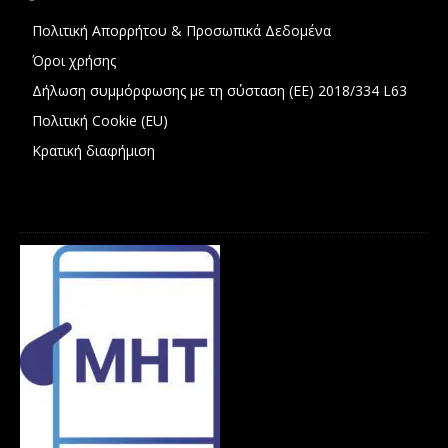
Πολιτική Απορρήτου & Προσωπικά Δεδομένα
Όροι χρήσης
Δήλωση συμμόρφωσης με τη σύσταση (ΕΕ) 2018/334 L63
Πολιτική Cookie (EU)
Κρατική διαφήμιση