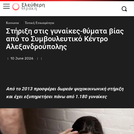
Ελεύθερη
Θράκη
Κοινωνια
Τοπική Επικαιρότητα
Στήριξη στις γυναίκες-θύματα βίας
από το Συμβουλευτικό Κέντρο
Αλεξανδρούπολης
10 June 2026
Α
πό το 2013 προσφέρει δωρεάν ψυχοκοινωνική στήριξη
και έχει εξυπηρετήσει πάνω από 1.180 γυναίκες