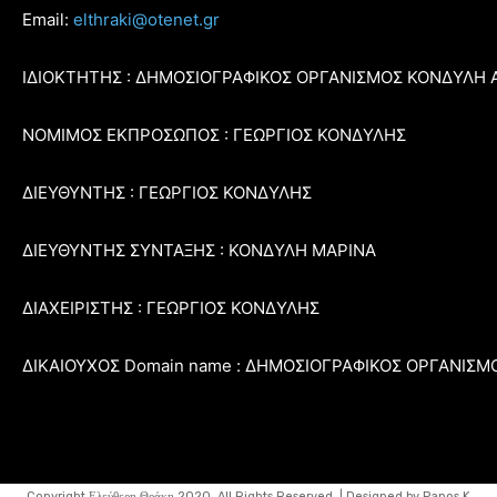
Email:
elthraki@otenet.gr
ΙΔΙΟΚΤΗΤΗΣ : ΔΗΜΟΣΙΟΓΡΑΦΙΚΟΣ ΟΡΓΑΝΙΣΜΟΣ ΚΟΝΔΥΛΗ 
ΝΟΜΙΜΟΣ ΕΚΠΡΟΣΩΠΟΣ : ΓΕΩΡΓΙΟΣ ΚΟΝΔΥΛΗΣ
ΔΙΕΥΘΥΝΤΗΣ : ΓΕΩΡΓΙΟΣ ΚΟΝΔΥΛΗΣ
ΔΙΕΥΘΥΝΤΗΣ ΣΥΝΤΑΞΗΣ : ΚΟΝΔΥΛΗ ΜΑΡΙΝΑ
ΔΙΑΧΕΙΡΙΣΤΗΣ : ΓΕΩΡΓΙΟΣ ΚΟΝΔΥΛΗΣ
ΔΙΚΑΙΟΥΧΟΣ Domain name : ΔΗΜΟΣΙΟΓΡΑΦΙΚΟΣ ΟΡΓΑΝΙΣΜ
Copyright Ελεύθερη Θράκη 2020, All Rights Reserved. | Designed by Panos K