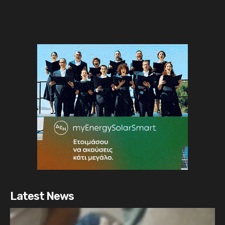
Latest News