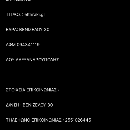
ΤΙΤΛΟΣ : elthraki.gr
ΕΔΡΑ: ΒΕΝΙΖΕΛΟΥ 30
ΑΦΜ 094341119
ΔΟΥ ΑΛΕΞΑΝΔΡΟΥΠΟΛΗΣ
ΣΤΟΙΧΕΙΑ ΕΠΙΚΟΙΝΩΝΙΑΣ :
Δ/ΝΣΗ : ΒΕΝΙΖΕΛΟΥ 30
ΤΗΛΕΦΩΝΟ ΕΠΙΚΟΙΝΩΝΙΑΣ : 2551026445