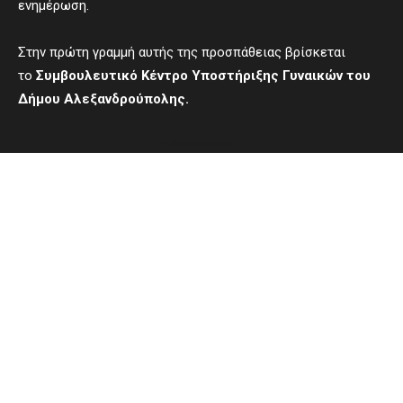
ενημέρωση.
Στην πρώτη γραμμή αυτής της προσπάθειας βρίσκεται
το
Συμβουλευτικό Κέντρο Υποστήριξης Γυναικών του
Δήμου Αλεξανδρούπολης.
- Advertisement -