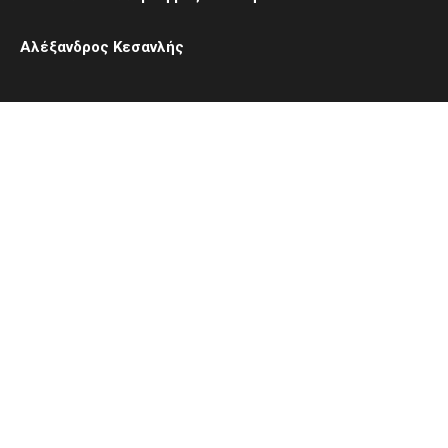
Αλέξανδρος Κεσανλής