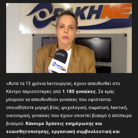
«Αυτά τα 13 χρόνια λειτουργίας, έχουν απευθυνθεί στο
Κέντρο περισσότερες από
1.180 γυναίκες.
Σε εμάς
μπορούν να απευθυνθούν γυναίκες που υφίστανται
οποιαδήποτε μορφή βίας, ψυχολογική, σωματική, λεκτική,
οικονομική, γυναίκες που έχουν υποστεί βιασμό ή απόπειρα
βιασμού.
Κάνουμε δράσεις ενημέρωσης και
ευαισθητοποίησης, εργασιακή συμβουλευτική και